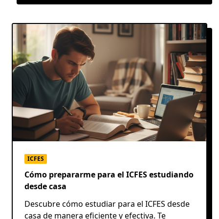
ICFES
Cómo prepararme para el ICFES estudiando
desde casa
Descubre cómo estudiar para el ICFES desde
casa de manera eficiente y efectiva. Te