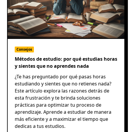
Consejos
Métodos de estudio: por qué estudias horas
y sientes que no aprendes nada
¿Te has preguntado por qué pasas horas
estudiando y sientes que no retienes nada?
Este artículo explora las razones detrás de
esta frustración y te brinda soluciones
prácticas para optimizar tu proceso de
aprendizaje. Aprende a estudiar de manera
más eficiente y a maximizar el tiempo que
dedicas a tus estudios.