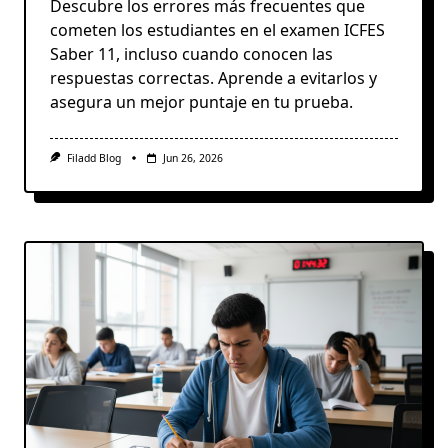
Descubre los errores más frecuentes que
cometen los estudiantes en el examen ICFES
Saber 11, incluso cuando conocen las
respuestas correctas. Aprende a evitarlos y
asegura un mejor puntaje en tu prueba.
Filadd Blog
Jun 26, 2026