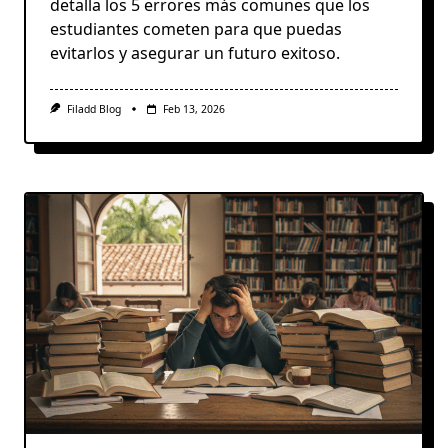
detalla los 5 errores más comunes que los
estudiantes cometen para que puedas
evitarlos y asegurar un futuro exitoso.
Filadd Blog
Feb 13, 2026