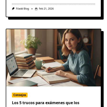
Filadd Blog
Feb 21, 2026
Consejos
Los 5 trucos para exámenes que los