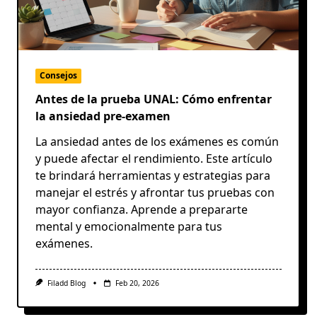
Consejos
Antes de la prueba UNAL: Cómo enfrentar
la ansiedad pre-examen
La ansiedad antes de los exámenes es común
y puede afectar el rendimiento. Este artículo
te brindará herramientas y estrategias para
manejar el estrés y afrontar tus pruebas con
mayor confianza. Aprende a prepararte
mental y emocionalmente para tus
exámenes.
Filadd Blog
Feb 20, 2026