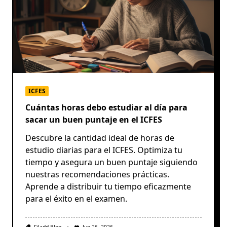
ICFES
Cuántas horas debo estudiar al día para
sacar un buen puntaje en el ICFES
Descubre la cantidad ideal de horas de
estudio diarias para el ICFES. Optimiza tu
tiempo y asegura un buen puntaje siguiendo
nuestras recomendaciones prácticas.
Aprende a distribuir tu tiempo eficazmente
para el éxito en el examen.