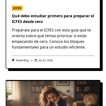
ICFES
Qué debo estudiar primero para preparar el
ICFES desde cero
Prepárate para el ICFES con esta guía que te
orienta sobre qué temas priorizar si estás
empezando de cero. Conoce los bloques
fundamentales para un estudio eficiente.
Filadd Blog
Jun 22, 2026