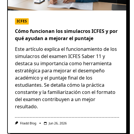
ICFES
Cómo funcionan los simulacros ICFES y por
qué ayudan a mejorar el puntaje
Este artículo explica el funcionamiento de los
simulacros del examen ICFES Saber 11 y
destaca su importancia como herramienta
estratégica para mejorar el desempeño
académico y el puntaje final de los
estudiantes. Se detalla cómo la práctica
constante y la familiarización con el formato
del examen contribuyen a un mejor
resultado.
Filadd Blog
Jun 26, 2026