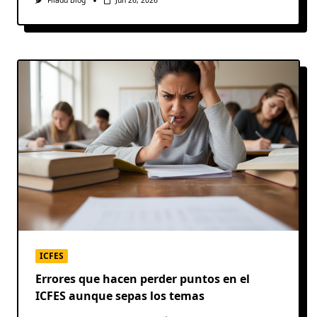
Filadd Blog
Jun 26, 2026
ICFES
Errores que hacen perder puntos en el
ICFES aunque sepas los temas