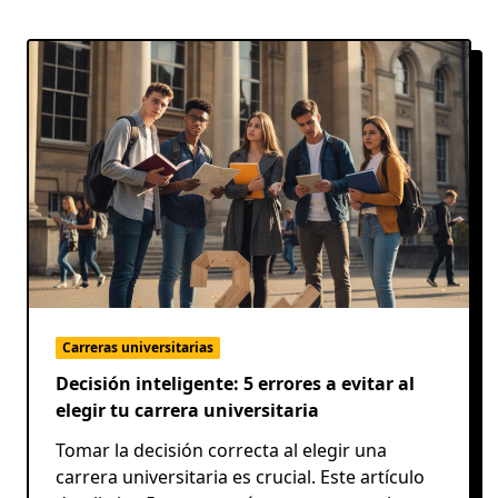
Carreras universitarias
Decisión inteligente: 5 errores a evitar al
elegir tu carrera universitaria
Tomar la decisión correcta al elegir una
carrera universitaria es crucial. Este artículo