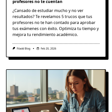
profesores no te cuentan
¿Cansado de estudiar mucho y no ver
resultados? Te revelamos 5 trucos que tus
profesores no te han contado para aprobar
tus exámenes con éxito. Optimiza tu tiempo y
mejora tu rendimiento académico.
Filadd Blog
Feb 20, 2026