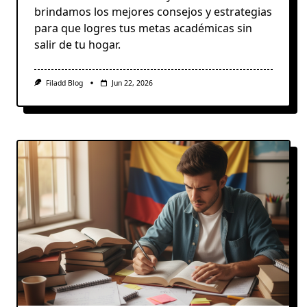
brindamos los mejores consejos y estrategias
para que logres tus metas académicas sin
salir de tu hogar.
Filadd Blog
Jun 22, 2026