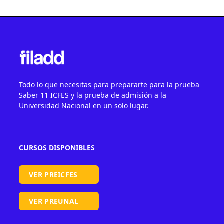
Todo lo que necesitas para prepararte para la prueba
Saber 11 ICFES y la prueba de admisión a la
Universidad Nacional en un solo lugar.
CURSOS DISPONIBLES
VER PREICFES
VER PREUNAL