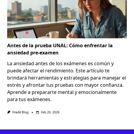
Antes de la prueba UNAL: Cómo enfrentar la
ansiedad pre-examen
La ansiedad antes de los exámenes es común y
puede afectar el rendimiento. Este artículo te
brindará herramientas y estrategias para manejar el
estrés y afrontar tus pruebas con mayor confianza.
Aprende a prepararte mental y emocionalmente
para tus exámenes.
Filadd Blog
Feb 20, 2026