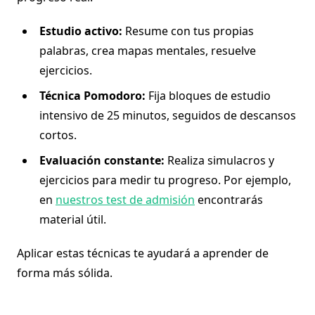
Estudio activo:
Resume con tus propias
palabras, crea mapas mentales, resuelve
ejercicios.
Técnica Pomodoro:
Fija bloques de estudio
intensivo de 25 minutos, seguidos de descansos
cortos.
Evaluación constante:
Realiza simulacros y
ejercicios para medir tu progreso. Por ejemplo,
en
nuestros test de admisión
encontrarás
material útil.
Aplicar estas técnicas te ayudará a aprender de
forma más sólida.