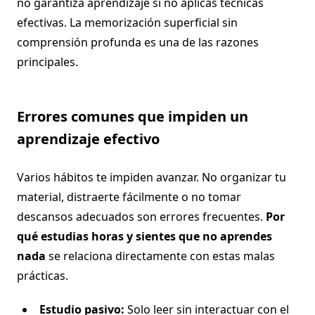
no garantiza aprendizaje si no aplicas técnicas
efectivas. La memorización superficial sin
comprensión profunda es una de las razones
principales.
Errores comunes que impiden un
aprendizaje efectivo
Varios hábitos te impiden avanzar. No organizar tu
material, distraerte fácilmente o no tomar
descansos adecuados son errores frecuentes.
Por
qué estudias horas y sientes que no aprendes
nada
se relaciona directamente con estas malas
prácticas.
Estudio pasivo:
Solo leer sin interactuar con el