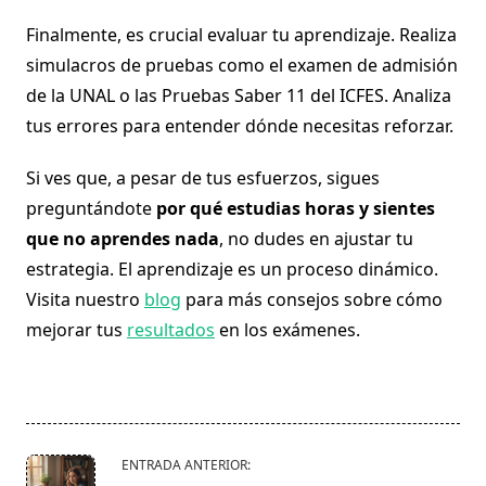
Finalmente, es crucial evaluar tu aprendizaje. Realiza
simulacros de pruebas como el examen de admisión
de la UNAL o las Pruebas Saber 11 del ICFES. Analiza
tus errores para entender dónde necesitas reforzar.
Si ves que, a pesar de tus esfuerzos, sigues
preguntándote
por qué estudias horas y sientes
que no aprendes nada
, no dudes en ajustar tu
estrategia. El aprendizaje es un proceso dinámico.
Visita nuestro
blog
para más consejos sobre cómo
mejorar tus
resultados
en los exámenes.
<span
ENTRADA ANTERIOR: