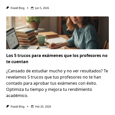
Filadd Blog
Jun 5, 2026
Los 5 trucos para exámenes que los profesores no
te cuentan
¿Cansado de estudiar mucho y no ver resultados? Te
revelamos 5 trucos que tus profesores no te han
contado para aprobar tus exámenes con éxito.
Optimiza tu tiempo y mejora tu rendimiento
académico.
Filadd Blog
Feb 20, 2026