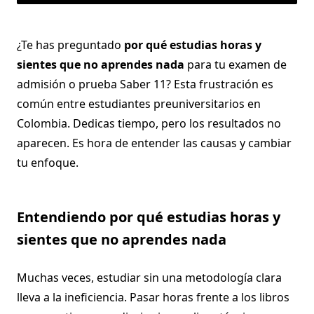
¿Te has preguntado
por qué estudias horas y
sientes que no aprendes nada
para tu examen de
admisión o prueba Saber 11? Esta frustración es
común entre estudiantes preuniversitarios en
Colombia. Dedicas tiempo, pero los resultados no
aparecen. Es hora de entender las causas y cambiar
tu enfoque.
Entendiendo por qué estudias horas y
sientes que no aprendes nada
Muchas veces, estudiar sin una metodología clara
lleva a la ineficiencia. Pasar horas frente a los libros