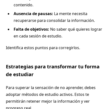
contenido.
Ausencia de pausas:
La mente necesita
recuperarse para consolidar la información.
Falta de objetivos:
No saber qué quieres lograr
en cada sesión de estudio.
Identifica estos puntos para corregirlos.
Estrategias para transformar tu forma
de estudiar
Para superar la sensación de no aprender, debes
adoptar métodos de estudio activos. Estos te
permitirán retener mejor la información y ver
progreso real.