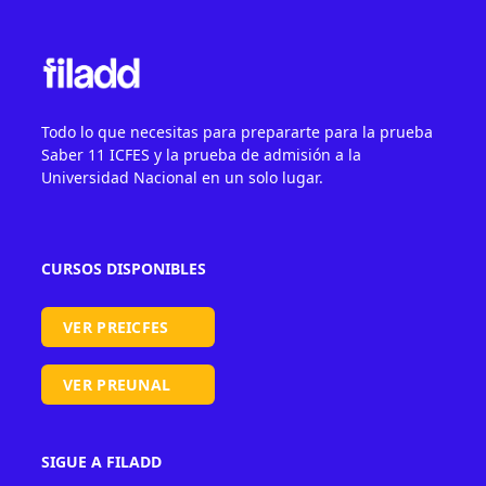
Todo lo que necesitas para prepararte para la prueba
Saber 11 ICFES y la prueba de admisión a la
Universidad Nacional en un solo lugar.
CURSOS DISPONIBLES
VER PREICFES
VER PREUNAL
SIGUE A FILADD