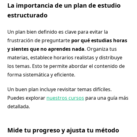
La importancia de un plan de estudio
estructurado
Un plan bien definido es clave para evitar la
frustración de preguntarte
por qué estudias horas
y sientes que no aprendes nada
. Organiza tus
materias, establece horarios realistas y distribuye
los temas. Esto te permite abordar el contenido de
forma sistemática y eficiente.
Un buen plan incluye revisitar temas difíciles.
Puedes explorar
nuestros cursos
para una guía más
detallada.
Mide tu progreso y ajusta tu método