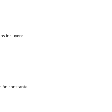
os incluyen:
ación constante