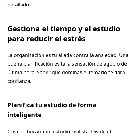
detallados.
Gestiona el tiempo y el estudio
para reducir el estrés
La organización es tu aliada contra la ansiedad. Una
buena planificación evita la sensación de agobio de
última hora. Saber que dominas el temario te dará
confianza.
Planifica tu estudio de forma
inteligente
Crea un horario de estudio realista. Divide el