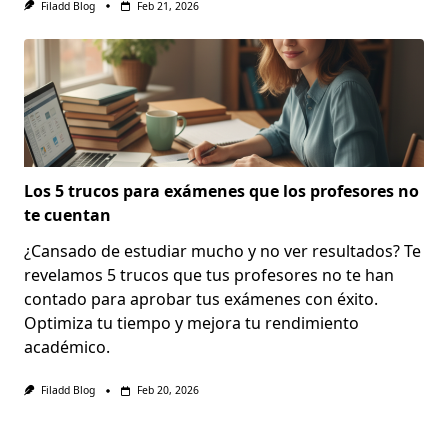
Filadd Blog
Feb 21, 2026
Los 5 trucos para exámenes que los profesores no
te cuentan
¿Cansado de estudiar mucho y no ver resultados? Te
revelamos 5 trucos que tus profesores no te han
contado para aprobar tus exámenes con éxito.
Optimiza tu tiempo y mejora tu rendimiento
académico.
Filadd Blog
Feb 20, 2026