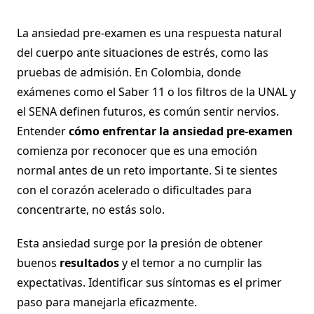
La ansiedad pre-examen es una respuesta natural
del cuerpo ante situaciones de estrés, como las
pruebas de admisión. En Colombia, donde
exámenes como el Saber 11 o los filtros de la UNAL y
el SENA definen futuros, es común sentir nervios.
Entender
cómo enfrentar la ansiedad pre-examen
comienza por reconocer que es una emoción
normal antes de un reto importante. Si te sientes
con el corazón acelerado o dificultades para
concentrarte, no estás solo.
Esta ansiedad surge por la presión de obtener
buenos
resultados
y el temor a no cumplir las
expectativas. Identificar sus síntomas es el primer
paso para manejarla eficazmente.