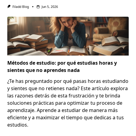
Filadd Blog
Jun 5, 2026
Métodos de estudio: por qué estudias horas y
sientes que no aprendes nada
¿Te has preguntado por qué pasas horas estudiando
y sientes que no retienes nada? Este artículo explora
las razones detrás de esta frustración y te brinda
soluciones prácticas para optimizar tu proceso de
aprendizaje. Aprende a estudiar de manera más
eficiente y a maximizar el tiempo que dedicas a tus
estudios.