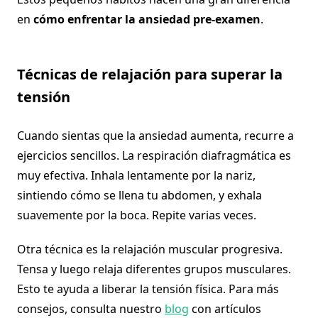
en
cómo enfrentar la ansiedad pre-examen
.
Técnicas de relajación para superar la
tensión
Cuando sientas que la ansiedad aumenta, recurre a
ejercicios sencillos. La respiración diafragmática es
muy efectiva. Inhala lentamente por la nariz,
sintiendo cómo se llena tu abdomen, y exhala
suavemente por la boca. Repite varias veces.
Otra técnica es la relajación muscular progresiva.
Tensa y luego relaja diferentes grupos musculares.
Esto te ayuda a liberar la tensión física. Para más
consejos, consulta nuestro
blog
con artículos