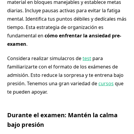
material en bloques manejables y establece metas
diarias. Incluye pausas activas para evitar la fatiga
mental. Identifica tus puntos débiles y dedícales más
tiempo. Esta estrategia de organización es
fundamental en
cómo enfrentar la ansiedad pre-
examen
.
Considera realizar simulacros de
test
para
familiarizarte con el formato de los exámenes de
admisión. Esto reduce la sorpresa y te entrena bajo
presión. Tenemos una gran variedad de
cursos
que
te pueden apoyar.
Durante el examen: Mantén la calma
bajo presión