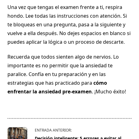
Una vez que tengas el examen frente a ti, respira
hondo. Lee todas las instrucciones con atención. Si
te bloqueas en una pregunta, pasa a la siguiente y
vuelve a ella después. No dejes espacios en blanco si
puedes aplicar la lógica o un proceso de descarte.
Recuerda que todos sienten algo de nervios. Lo
importante es no permitir que la ansiedad te
paralice. Confía en tu preparación y en las
estrategias que has practicado para
cómo
enfrentar la ansiedad pre-examen
. ¡Mucho éxito!
<span
ENTRADA ANTERIOR:
class="nav-
Decisión inteligente: 5 errores a evitar al