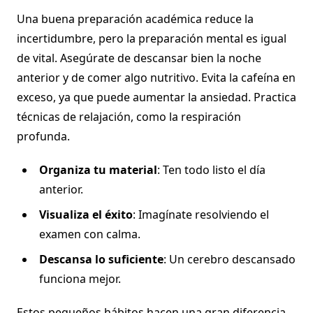
Una buena preparación académica reduce la
incertidumbre, pero la preparación mental es igual
de vital. Asegúrate de descansar bien la noche
anterior y de comer algo nutritivo. Evita la cafeína en
exceso, ya que puede aumentar la ansiedad. Practica
técnicas de relajación, como la respiración
profunda.
Organiza tu material
: Ten todo listo el día
anterior.
Visualiza el éxito
: Imagínate resolviendo el
examen con calma.
Descansa lo suficiente
: Un cerebro descansado
funciona mejor.
Estos pequeños hábitos hacen una gran diferencia