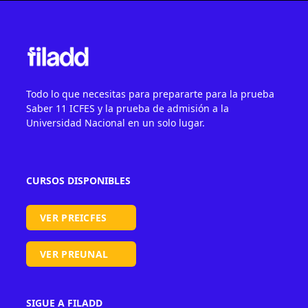
Todo lo que necesitas para prepararte para la prueba
Saber 11 ICFES y la prueba de admisión a la
Universidad Nacional en un solo lugar.
CURSOS DISPONIBLES
VER PREICFES
VER PREUNAL
SIGUE A FILADD