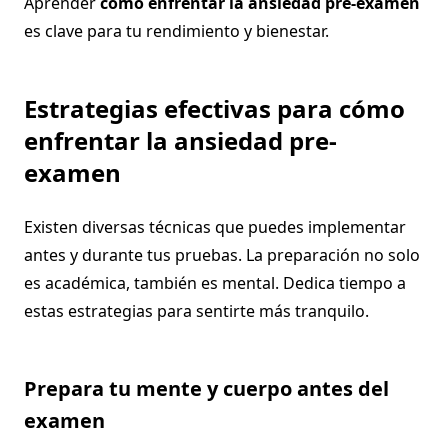
Aprender
cómo enfrentar la ansiedad pre-examen
es clave para tu rendimiento y bienestar.
Estrategias efectivas para cómo
enfrentar la ansiedad pre-
examen
Existen diversas técnicas que puedes implementar
antes y durante tus pruebas. La preparación no solo
es académica, también es mental. Dedica tiempo a
estas estrategias para sentirte más tranquilo.
Prepara tu mente y cuerpo antes del
examen