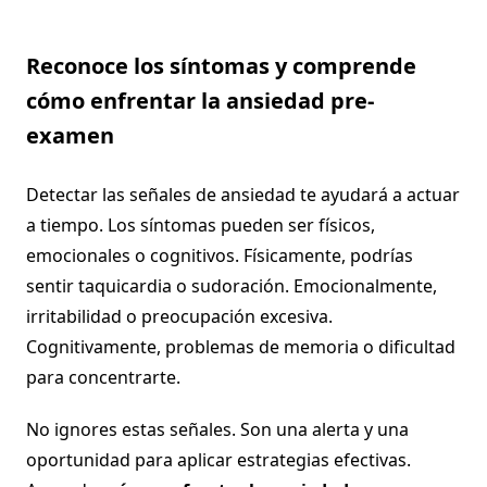
Reconoce los síntomas y comprende
cómo enfrentar la ansiedad pre-
examen
Detectar las señales de ansiedad te ayudará a actuar
a tiempo. Los síntomas pueden ser físicos,
emocionales o cognitivos. Físicamente, podrías
sentir taquicardia o sudoración. Emocionalmente,
irritabilidad o preocupación excesiva.
Cognitivamente, problemas de memoria o dificultad
para concentrarte.
No ignores estas señales. Son una alerta y una
oportunidad para aplicar estrategias efectivas.