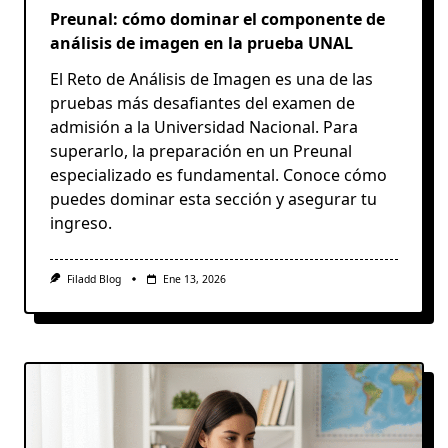
Preunal: cómo dominar el componente de
análisis de imagen en la prueba UNAL
El Reto de Análisis de Imagen es una de las
pruebas más desafiantes del examen de
admisión a la Universidad Nacional. Para
superarlo, la preparación en un Preunal
especializado es fundamental. Conoce cómo
puedes dominar esta sección y asegurar tu
ingreso.
Filadd Blog
Ene 13, 2026