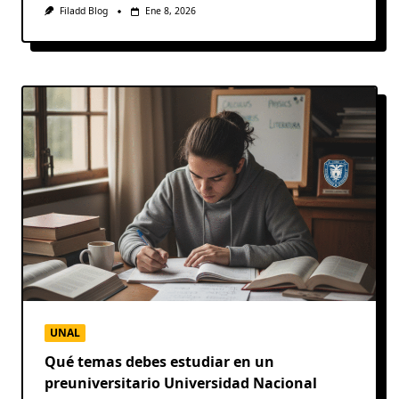
Filadd Blog
Ene 8, 2026
UNAL
Qué temas debes estudiar en un
preuniversitario Universidad Nacional