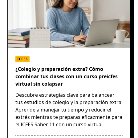
ICFES
¿Colegio y preparación extra? Cómo
combinar tus clases con un curso preicfes
virtual sin colapsar
Descubre estrategias clave para balancear
tus estudios de colegio y la preparación extra.
Aprende a manejar tu tiempo y reducir el
estrés mientras te preparas eficazmente para
el ICFES Saber 11 con un curso virtual.