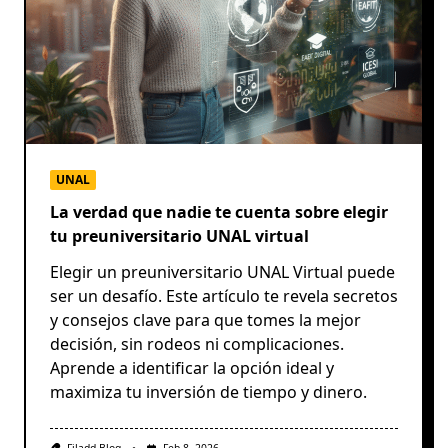
UNAL
La verdad que nadie te cuenta sobre elegir
tu preuniversitario UNAL virtual
Elegir un preuniversitario UNAL Virtual puede
ser un desafío. Este artículo te revela secretos
y consejos clave para que tomes la mejor
decisión, sin rodeos ni complicaciones.
Aprende a identificar la opción ideal y
maximiza tu inversión de tiempo y dinero.