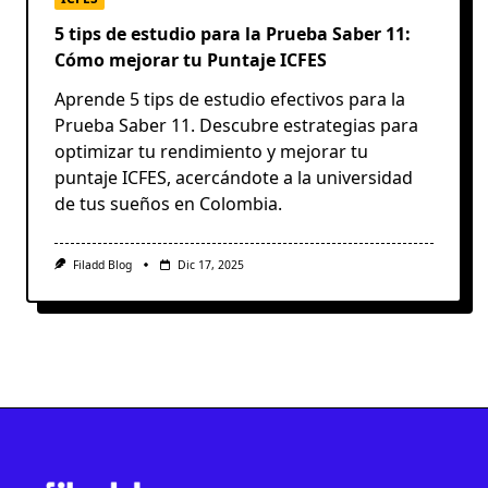
5 tips de estudio para la Prueba Saber 11:
Cómo mejorar tu Puntaje ICFES
Aprende 5 tips de estudio efectivos para la
Prueba Saber 11. Descubre estrategias para
optimizar tu rendimiento y mejorar tu
puntaje ICFES, acercándote a la universidad
de tus sueños en Colombia.
Filadd Blog
Dic 17, 2025