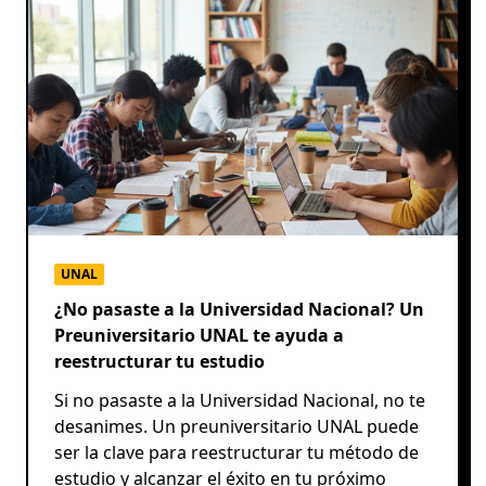
UNAL
¿No pasaste a la Universidad Nacional? Un
Preuniversitario UNAL te ayuda a
reestructurar tu estudio
Si no pasaste a la Universidad Nacional, no te
desanimes. Un preuniversitario UNAL puede
ser la clave para reestructurar tu método de
estudio y alcanzar el éxito en tu próximo