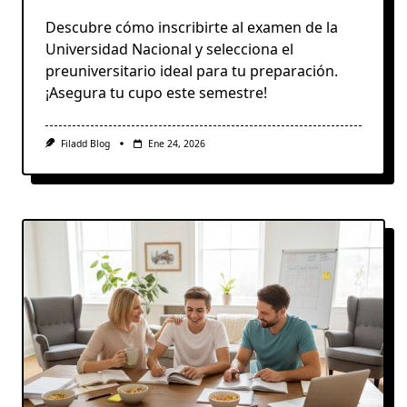
Descubre cómo inscribirte al examen de la
Universidad Nacional y selecciona el
preuniversitario ideal para tu preparación.
¡Asegura tu cupo este semestre!
Filadd Blog
Ene 24, 2026