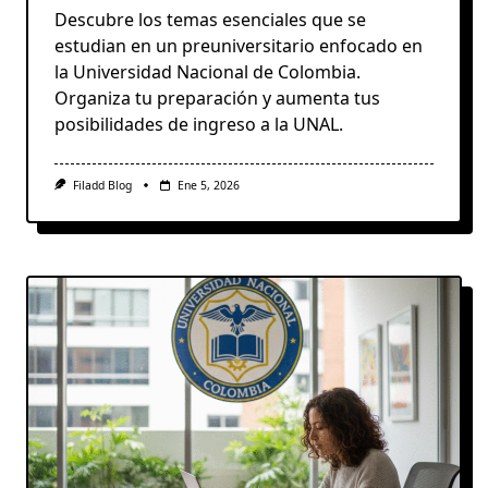
Descubre los temas esenciales que se
estudian en un preuniversitario enfocado en
la Universidad Nacional de Colombia.
Organiza tu preparación y aumenta tus
posibilidades de ingreso a la UNAL.
Filadd Blog
Ene 5, 2026