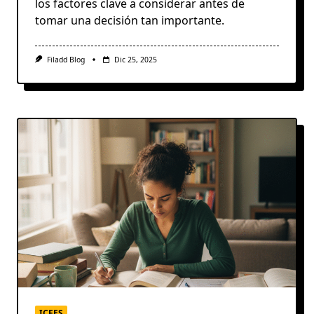
los factores clave a considerar antes de
tomar una decisión tan importante.
Filadd Blog
Dic 25, 2025
ICFES