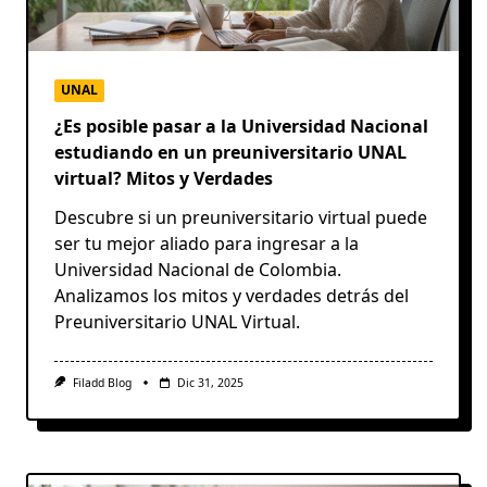
UNAL
¿Es posible pasar a la Universidad Nacional
estudiando en un preuniversitario UNAL
virtual? Mitos y Verdades
Descubre si un preuniversitario virtual puede
ser tu mejor aliado para ingresar a la
Universidad Nacional de Colombia.
Analizamos los mitos y verdades detrás del
Preuniversitario UNAL Virtual.
Filadd Blog
Dic 31, 2025