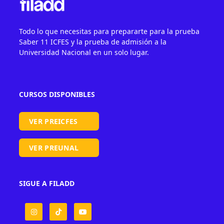
Todo lo que necesitas para prepararte para la prueba
Saber 11 ICFES y la prueba de admisión a la
Universidad Nacional en un solo lugar.
CURSOS DISPONIBLES
VER PREICFES
VER PREUNAL
SIGUE A FILADD