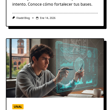
intento. Conoce cómo fortalecer tus bases.
Filadd Blog
Ene 14, 2026
UNAL