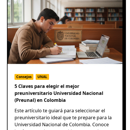
Consejos
UNAL
5 Claves para elegir el mejor
preuniversitario Universidad Nacional
(Preunal) en Colombia
Este artículo te guiará para seleccionar el
preuniversitario ideal que te prepare para la
Universidad Nacional de Colombia. Conoce