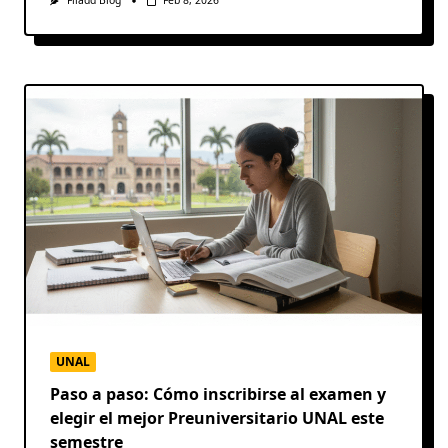
Filadd Blog
Feb 8, 2026
UNAL
Paso a paso: Cómo inscribirse al examen y
elegir el mejor Preuniversitario UNAL este
semestre