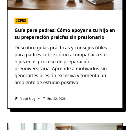
ICFES
Guía para padres: Cómo apoyar a tu hijo en
su preparación preicfes sin presionarlo
Descubre guías prácticas y consejos útiles
para padres sobre cómo acompañar a sus
hijos en el proceso de preparación
preuniversitaria. Aprende a motivarlos sin
generarles presión excesiva y fomenta un
ambiente de estudio positivo.
Filadd Blog
Ene 22, 2026