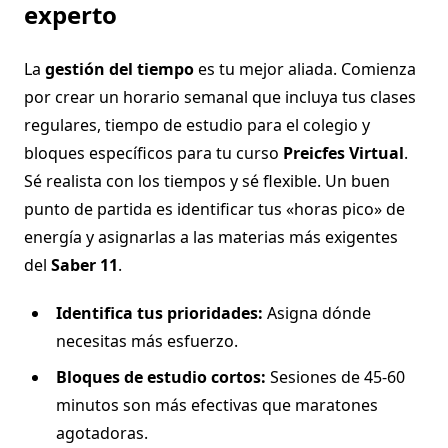
experto
La
gestión del tiempo
es tu mejor aliada. Comienza
por crear un horario semanal que incluya tus clases
regulares, tiempo de estudio para el colegio y
bloques específicos para tu curso
Preicfes Virtual
.
Sé realista con los tiempos y sé flexible. Un buen
punto de partida es identificar tus «horas pico» de
energía y asignarlas a las materias más exigentes
del
Saber 11
.
Identifica tus prioridades:
Asigna dónde
necesitas más esfuerzo.
Bloques de estudio cortos:
Sesiones de 45-60
minutos son más efectivas que maratones
agotadoras.