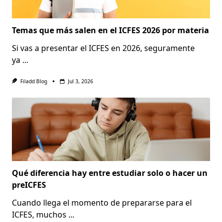
Temas que más salen en el ICFES 2026 por materia
Si vas a presentar el ICFES en 2026, seguramente
ya
...
Filadd Blog
Jul 3, 2026
Qué diferencia hay entre estudiar solo o hacer un
preICFES
Cuando llega el momento de prepararse para el
ICFES, muchos
...