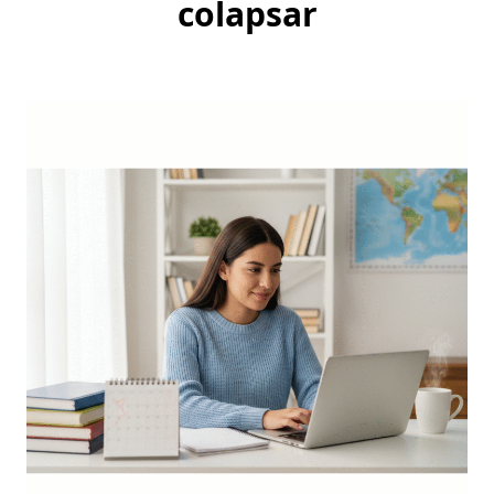
colapsar