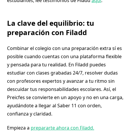
estudiantes, lee testimonios de Filadd
aquí
.
La clave del equilibrio: tu
preparación con Filadd
Combinar el colegio con una preparación extra sí es
posible cuando cuentas con una plataforma flexible
y pensada para tu realidad. En Filadd puedes
estudiar con clases grabadas 24/7, resolver dudas
con profesores expertos y avanzar a tu ritmo sin
descuidar tus responsabilidades escolares. Así, el
Preicfes se convierte en un apoyo y no en una carga,
ayudándote a llegar al Saber 11 con orden,
confianza y claridad.
Empieza a
prepararte ahora con Filadd.