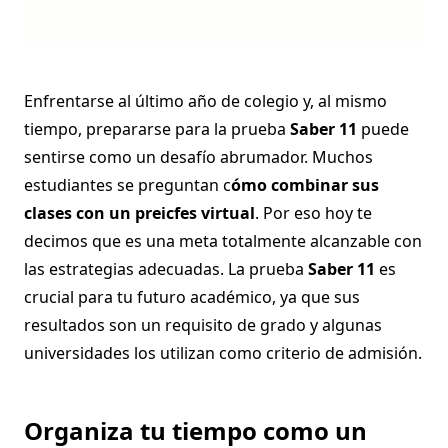
Enfrentarse al último año de colegio y, al mismo
tiempo, prepararse para la prueba
Saber 11
puede
sentirse como un desafío abrumador. Muchos
estudiantes se preguntan c
ómo combinar sus
clases con un preicfes virtual
. Por eso hoy te
decimos que es una meta totalmente alcanzable con
las estrategias adecuadas. La prueba
Saber 11
es
crucial para tu futuro académico, ya que sus
resultados son un requisito de grado y algunas
universidades los utilizan como criterio de admisión.
Organiza tu tiempo como un