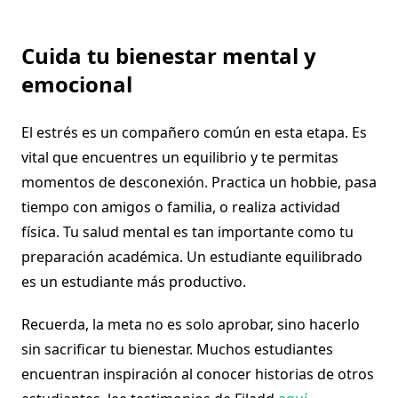
Cuida tu bienestar mental y
emocional
El estrés es un compañero común en esta etapa. Es
vital que encuentres un equilibrio y te permitas
momentos de desconexión. Practica un hobbie, pasa
tiempo con amigos o familia, o realiza actividad
física. Tu salud mental es tan importante como tu
preparación académica. Un estudiante equilibrado
es un estudiante más productivo.
Recuerda, la meta no es solo aprobar, sino hacerlo
sin sacrificar tu bienestar. Muchos estudiantes
encuentran inspiración al conocer historias de otros