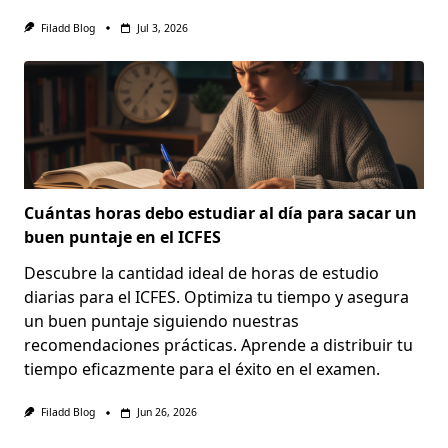
Filadd Blog
Jul 3, 2026
Cuántas horas debo estudiar al día para sacar un
buen puntaje en el ICFES
Descubre la cantidad ideal de horas de estudio
diarias para el ICFES. Optimiza tu tiempo y asegura
un buen puntaje siguiendo nuestras
recomendaciones prácticas. Aprende a distribuir tu
tiempo eficazmente para el éxito en el examen.
Filadd Blog
Jun 26, 2026