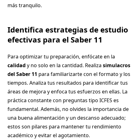
más tranquilo.
Identifica estrategias de estudio
efectivas para el Saber 11
Para optimizar tu preparación, enfócate en la
calidad
y no solo en la cantidad. Realiza
simulacros
del Saber 11
para familiarizarte con el formato y los
tiempos. Analiza tus resultados para identificar tus
áreas de mejora y enfoca tus esfuerzos en ellas. La
práctica constante con preguntas tipo ICFES es
fundamental. Además, no olvides la importancia de
una buena alimentación y un descanso adecuado;
estos son pilares para mantener tu rendimiento
académico y evitar el agotamiento.