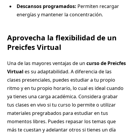
Descansos programados:
Permiten recargar
energías y mantener la concentración.
Aprovecha la flexibilidad de un
Preicfes Virtual
Una de las mayores ventajas de un
curso de Preicfes
Virtual
es su adaptabilidad. A diferencia de las
clases presenciales, puedes estudiar a tu propio
ritmo y en tu propio horario, lo cual es ideal cuando
ya tienes una carga académica. Considera grabar
tus clases en vivo si tu curso lo permite o utilizar
materiales pregrabados para estudiar en tus
momentos libres. Puedes repasar los temas que
más te cuestan y adelantar otros si tienes un día