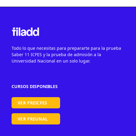
Todo lo que necesitas para prepararte para la prueba
Saber 11 ICFES y la prueba de admisión a la
Universidad Nacional en un solo lugar.
CURSOS DISPONIBLES
VER PREICFES
VER PREUNAL