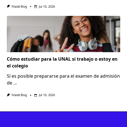
Filadd Blog
Jul 10, 2026
Cómo estudiar para la UNAL si trabajo o estoy en
el colegio
Sí es posible prepararse para el examen de admisión
de
...
Filadd Blog
Jul 10, 2026