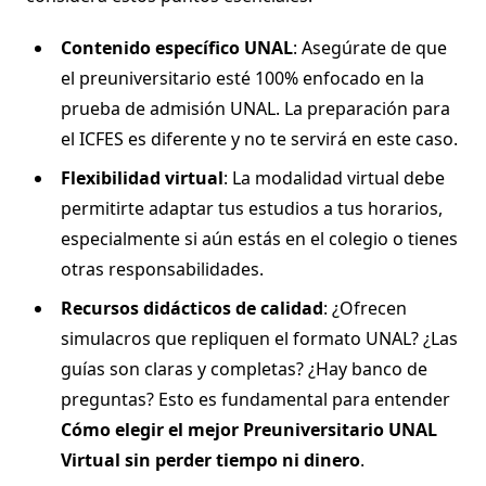
Contenido específico UNAL
: Asegúrate de que
el preuniversitario esté 100% enfocado en la
prueba de admisión UNAL. La preparación para
el ICFES es diferente y no te servirá en este caso.
Flexibilidad virtual
: La modalidad virtual debe
permitirte adaptar tus estudios a tus horarios,
especialmente si aún estás en el colegio o tienes
otras responsabilidades.
Recursos didácticos de calidad
: ¿Ofrecen
simulacros que repliquen el formato UNAL? ¿Las
guías son claras y completas? ¿Hay banco de
preguntas? Esto es fundamental para entender
Cómo elegir el mejor Preuniversitario UNAL
Virtual sin perder tiempo ni dinero
.