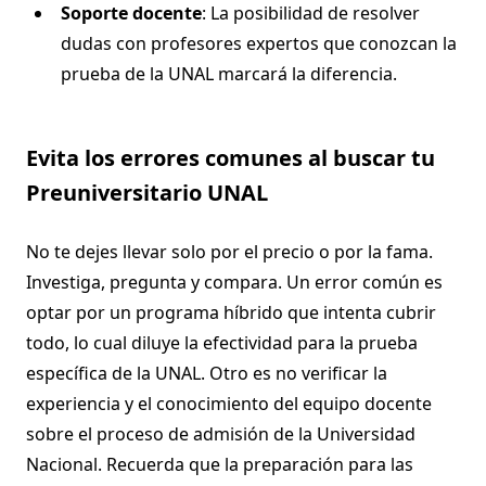
Soporte docente
: La posibilidad de resolver
dudas con profesores expertos que conozcan la
prueba de la UNAL marcará la diferencia.
Evita los errores comunes al buscar tu
Preuniversitario UNAL
No te dejes llevar solo por el precio o por la fama.
Investiga, pregunta y compara. Un error común es
optar por un programa híbrido que intenta cubrir
todo, lo cual diluye la efectividad para la prueba
específica de la UNAL. Otro es no verificar la
experiencia y el conocimiento del equipo docente
sobre el proceso de admisión de la Universidad
Nacional. Recuerda que la preparación para las