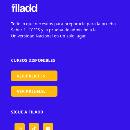
Todo lo que necesitas para prepararte para la prueba
Saber 11 ICFES y la prueba de admisión a la
Universidad Nacional en un solo lugar.
CURSOS DISPONIBLES
VER PREICFES
VER PREUNAL
SIGUE A FILADD