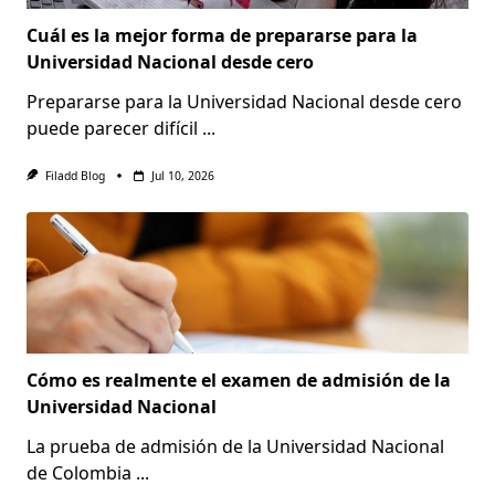
Cuál es la mejor forma de prepararse para la
Universidad Nacional desde cero
Prepararse para la Universidad Nacional desde cero
puede parecer difícil
...
Filadd Blog
Jul 10, 2026
Cómo es realmente el examen de admisión de la
Universidad Nacional
La prueba de admisión de la Universidad Nacional
de Colombia
...