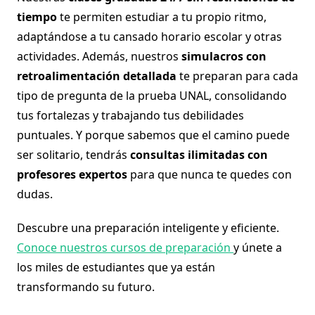
tiempo
te permiten estudiar a tu propio ritmo,
adaptándose a tu cansado horario escolar y otras
actividades. Además, nuestros
simulacros con
retroalimentación detallada
te preparan para cada
tipo de pregunta de la prueba UNAL, consolidando
tus fortalezas y trabajando tus debilidades
puntuales. Y porque sabemos que el camino puede
ser solitario, tendrás
consultas ilimitadas con
profesores expertos
para que nunca te quedes con
dudas.
Descubre una preparación inteligente y eficiente.
Conoce nuestros cursos de preparación
y únete a
los miles de estudiantes que ya están
transformando su futuro.