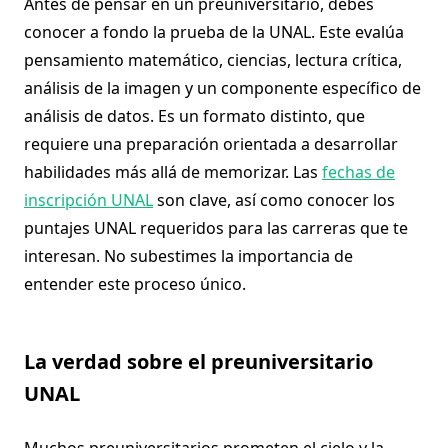
Antes de pensar en un preuniversitario, debes
conocer a fondo la prueba de la UNAL. Este evalúa
pensamiento matemático, ciencias, lectura crítica,
análisis de la imagen y un componente específico de
análisis de datos. Es un formato distinto, que
requiere una preparación orientada a desarrollar
habilidades más allá de memorizar. Las
fechas de
inscripción UNAL
son clave, así como conocer los
puntajes UNAL requeridos para las carreras que te
interesan. No subestimes la importancia de
entender este proceso único.
La verdad sobre el preuniversitario
UNAL