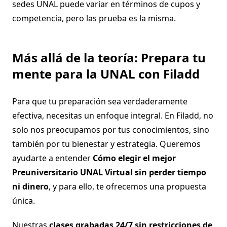
sedes UNAL puede variar en términos de cupos y
competencia, pero las prueba es la misma.
Más allá de la teoría: Prepara tu
mente para la UNAL con Filadd
Para que tu preparación sea verdaderamente
efectiva, necesitas un enfoque integral. En Filadd, no
solo nos preocupamos por tus conocimientos, sino
también por tu bienestar y estrategia. Queremos
ayudarte a entender
Cómo elegir el mejor
Preuniversitario UNAL Virtual sin perder tiempo
ni dinero
, y para ello, te ofrecemos una propuesta
única.
Nuestras
clases grabadas 24/7 sin restricciones de