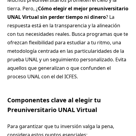
Muchos preuniversitarios prometen el cielo y la
tierra. Pero, ¿
Cómo elegir el mejor preuniversitario
UNAL Virtual sin perder tiempo ni dinero
? La
respuesta está en la transparencia y la alineación
con tus necesidades reales. Busca programas que te
ofrezcan flexibilidad para estudiar a tu ritmo, una
metodología centrada en las particularidades de la
prueba UNAL y un seguimiento personalizado. Evita
aquellos que generalizan o que confunden el
proceso UNAL con el del ICFES.
Componentes clave al elegir tu
Preuniversitario UNAL Virtual
Para garantizar que tu inversión valga la pena,
considera estos puntos esenciales: