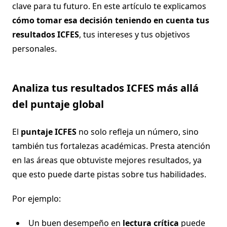
clave para tu futuro. En este artículo te explicamos
cómo tomar esa decisión teniendo en cuenta tus
resultados ICFES
, tus intereses y tus objetivos
personales.
Analiza tus resultados ICFES más allá
del puntaje global
El
puntaje ICFES
no solo refleja un número, sino
también tus fortalezas académicas. Presta atención
en las áreas que obtuviste mejores resultados, ya
que esto puede darte pistas sobre tus habilidades.
Por ejemplo:
Un buen desempeño en
lectura crítica
puede