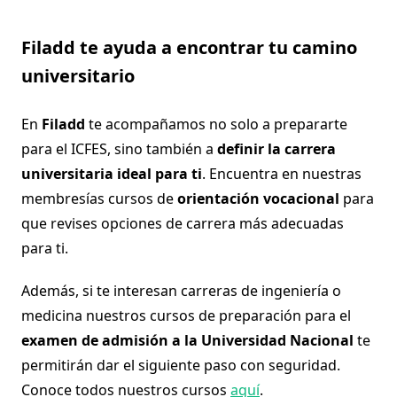
Filadd te ayuda a encontrar tu camino
universitario
En
Filadd
te acompañamos no solo a prepararte
para el ICFES, sino también a
definir la carrera
universitaria ideal para ti
. Encuentra en nuestras
membresías cursos de
orientación vocacional
para
que revises opciones de carrera más adecuadas
para ti.
Además, si te interesan carreras de ingeniería o
medicina nuestros cursos de preparación para el
examen de admisión a la Universidad Nacional
te
permitirán dar el siguiente paso con seguridad.
Conoce todos nuestros cursos
aquí
.