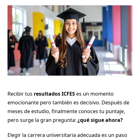
Recibir tus
resultados ICFES
es un momento
emocionante pero también es decisivo. Después de
meses de estudio, finalmente conoces tu puntaje,
pero surge la gran pregunta:
¿qué sigue ahora?
Elegir la carrera universitaria adecuada es un paso