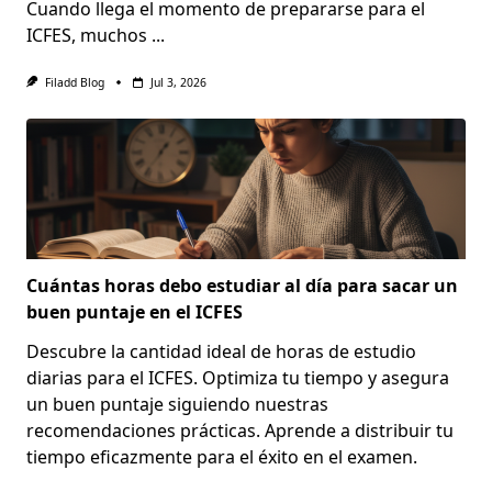
Cuando llega el momento de prepararse para el
ICFES, muchos
...
Filadd Blog
Jul 3, 2026
Cuántas horas debo estudiar al día para sacar un
buen puntaje en el ICFES
Descubre la cantidad ideal de horas de estudio
diarias para el ICFES. Optimiza tu tiempo y asegura
un buen puntaje siguiendo nuestras
recomendaciones prácticas. Aprende a distribuir tu
tiempo eficazmente para el éxito en el examen.