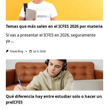
Temas que más salen en el ICFES 2026 por materia
Si vas a presentar el ICFES en 2026, seguramente
ya
...
Filadd Blog
Jul 3, 2026
Qué diferencia hay entre estudiar solo o hacer un
preICFES