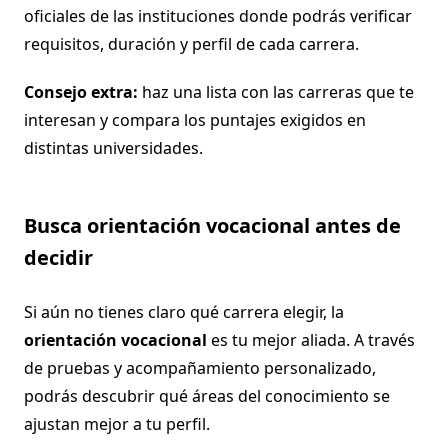
oficiales de las instituciones donde podrás verificar
requisitos, duración y perfil de cada carrera.
Consejo extra:
haz una lista con las carreras que te
interesan y compara los puntajes exigidos en
distintas universidades.
Busca orientación vocacional antes de
decidir
Si aún no tienes claro qué carrera elegir, la
orientación vocacional
es tu mejor aliada. A través
de pruebas y acompañamiento personalizado,
podrás descubrir qué áreas del conocimiento se
ajustan mejor a tu perfil.