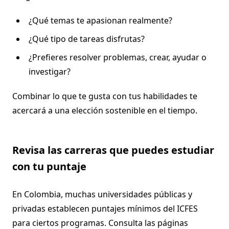
¿Qué temas te apasionan realmente?
¿Qué tipo de tareas disfrutas?
¿Prefieres resolver problemas, crear, ayudar o
investigar?
Combinar lo que te gusta con tus habilidades te
acercará a una elección sostenible en el tiempo.
Revisa las carreras que puedes estudiar
con tu puntaje
En Colombia, muchas universidades públicas y
privadas establecen puntajes mínimos del ICFES
para ciertos programas. Consulta las páginas