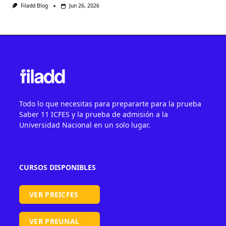
Filadd Blog
Jun 26, 2026
Todo lo que necesitas para prepararte para la prueba
Saber 11 ICFES y la prueba de admisión a la
Universidad Nacional en un solo lugar.
CURSOS DISPONIBLES
VER PREICFES
VER PREUNAL