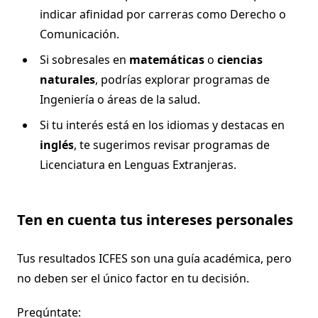
indicar afinidad por carreras como Derecho o
Comunicación.
Si sobresales en
matemáticas
o
ciencias
naturales
, podrías explorar programas de
Ingeniería o áreas de la salud.
Si tu interés está en los idiomas y destacas en
inglés
, te sugerimos revisar programas de
Licenciatura en Lenguas Extranjeras.
Ten en cuenta tus intereses personales
Tus resultados ICFES son una guía académica, pero
no deben ser el único factor en tu decisión.
Pregúntate: