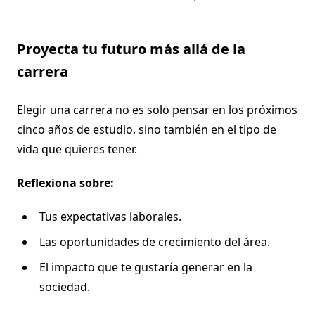
Proyecta tu futuro más allá de la
carrera
Elegir una carrera no es solo pensar en los próximos
cinco años de estudio, sino también en el tipo de
vida que quieres tener.
Reflexiona sobre:
Tus expectativas laborales.
Las oportunidades de crecimiento del área.
El impacto que te gustaría generar en la
sociedad.