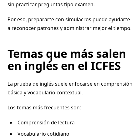
sin practicar preguntas tipo examen.
Por eso, prepararte con simulacros puede ayudarte
a reconocer patrones y administrar mejor el tiempo.
Temas que más salen
en inglés en el ICFES
La prueba de inglés suele enfocarse en comprensión
básica y vocabulario contextual.
Los temas más frecuentes son:
Comprensión de lectura
Vocabulario cotidiano