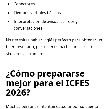
Conectores
Tiempos verbales básicos
Interpretación de avisos, correos y
conversaciones
No necesitas hablar inglés perfecto para obtener un
buen resultado, pero sí entrenarte con ejercicios
similares al examen.
¿Cómo prepararse
mejor para el ICFES
2026?
Muchas personas intentan estudiar por su cuenta