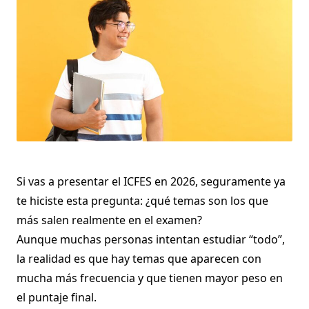
Si vas a presentar el ICFES en 2026, seguramente ya
te hiciste esta pregunta: ¿qué temas son los que
más salen realmente en el examen?
Aunque muchas personas intentan estudiar “todo”,
la realidad es que hay temas que aparecen con
mucha más frecuencia y que tienen mayor peso en
el puntaje final.