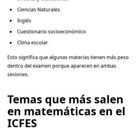
Ciencias Naturales
Inglés
Cuestionario socioeconómico
Clima escolar
Esto significa que algunas materias tienen más peso
dentro del examen porque aparecen en ambas
sesiones.
Temas que más salen
en matemáticas en el
ICFES