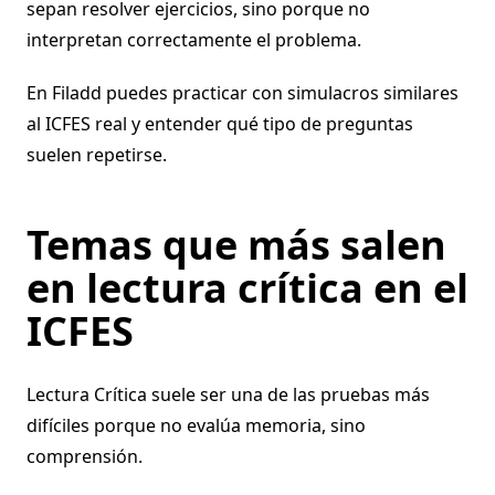
sepan resolver ejercicios, sino porque no
interpretan correctamente el problema.
En Filadd puedes practicar con simulacros similares
al ICFES real y entender qué tipo de preguntas
suelen repetirse.
Temas que más salen
en lectura crítica en el
ICFES
Lectura Crítica suele ser una de las pruebas más
difíciles porque no evalúa memoria, sino
comprensión.