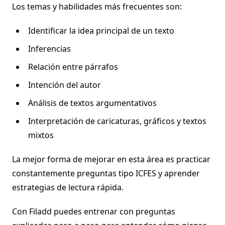
Los temas y habilidades más frecuentes son:
Identificar la idea principal de un texto
Inferencias
Relación entre párrafos
Intención del autor
Análisis de textos argumentativos
Interpretación de caricaturas, gráficos y textos
mixtos
La mejor forma de mejorar en esta área es practicar
constantemente preguntas tipo ICFES y aprender
estrategias de lectura rápida.
Con Filadd puedes entrenar con preguntas