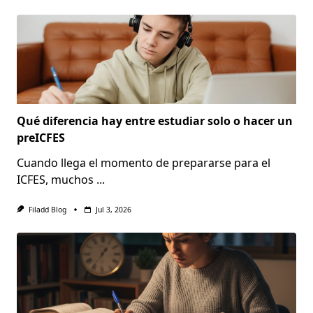
Qué diferencia hay entre estudiar solo o hacer un
preICFES
Cuando llega el momento de prepararse para el
ICFES, muchos
...
Filadd Blog
Jul 3, 2026