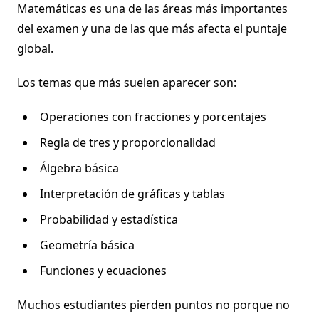
Matemáticas es una de las áreas más importantes
del examen y una de las que más afecta el puntaje
global.
Los temas que más suelen aparecer son:
Operaciones con fracciones y porcentajes
Regla de tres y proporcionalidad
Álgebra básica
Interpretación de gráficas y tablas
Probabilidad y estadística
Geometría básica
Funciones y ecuaciones
Muchos estudiantes pierden puntos no porque no