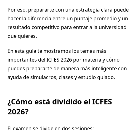
Por eso, prepararte con una estrategia clara puede
hacer la diferencia entre un puntaje promedio y un
resultado competitivo para entrar a la universidad
que quieres.
En esta guía te mostramos los temas más
importantes del ICFES 2026 por materia y cómo
puedes prepararte de manera más inteligente con
ayuda de simulacros, clases y estudio guiado.
¿Cómo está dividido el ICFES
2026?
El examen se divide en dos sesiones: