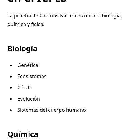
La prueba de Ciencias Naturales mezcla biología,
química y física.
Biología
Genética
Ecosistemas
Célula
Evolución
Sistemas del cuerpo humano
Química