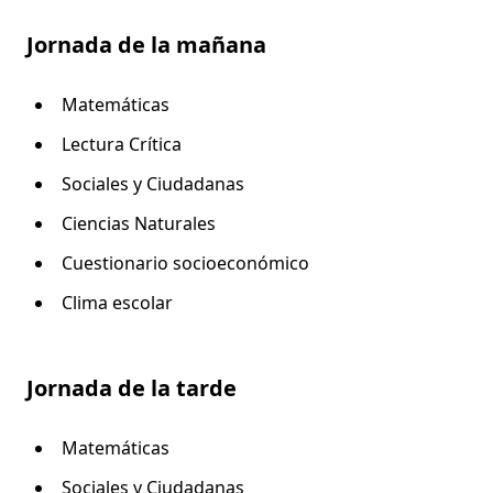
Jornada de la mañana
Matemáticas
Lectura Crítica
Sociales y Ciudadanas
Ciencias Naturales
Cuestionario socioeconómico
Clima escolar
Jornada de la tarde
Matemáticas
Sociales y Ciudadanas