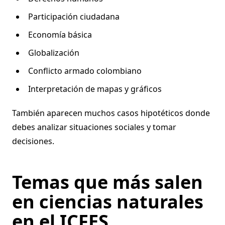
Participación ciudadana
Economía básica
Globalización
Conflicto armado colombiano
Interpretación de mapas y gráficos
También aparecen muchos casos hipotéticos donde
debes analizar situaciones sociales y tomar
decisiones.
Temas que más salen
en ciencias naturales
en el ICFES