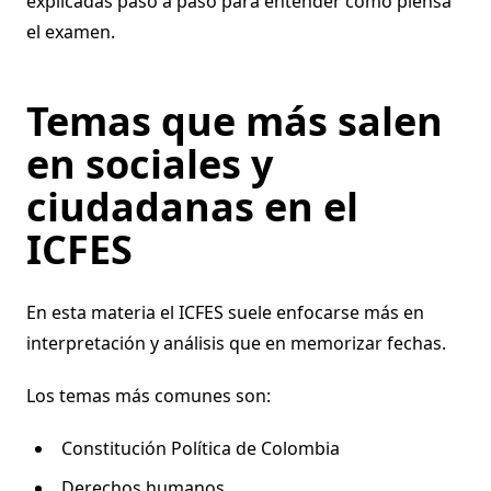
explicadas paso a paso para entender cómo piensa
el examen.
Temas que más salen
en sociales y
ciudadanas en el
ICFES
En esta materia el ICFES suele enfocarse más en
interpretación y análisis que en memorizar fechas.
Los temas más comunes son:
Constitución Política de Colombia
Derechos humanos