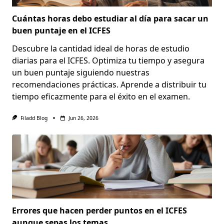
Cuántas horas debo estudiar al día para sacar un
buen puntaje en el ICFES
Descubre la cantidad ideal de horas de estudio
diarias para el ICFES. Optimiza tu tiempo y asegura
un buen puntaje siguiendo nuestras
recomendaciones prácticas. Aprende a distribuir tu
tiempo eficazmente para el éxito en el examen.
Filadd Blog
Jun 26, 2026
Errores que hacen perder puntos en el ICFES
aunque sepas los temas