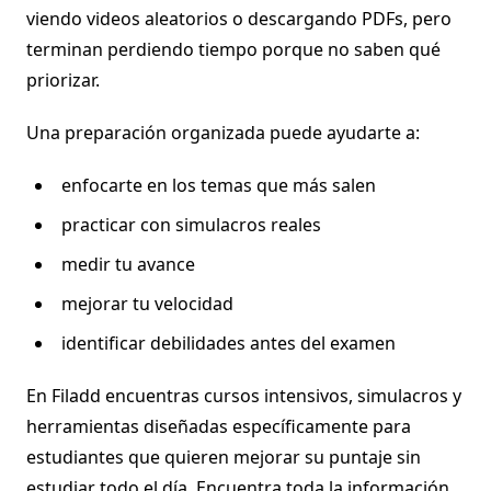
viendo videos aleatorios o descargando PDFs, pero
terminan perdiendo tiempo porque no saben qué
priorizar.
Una preparación organizada puede ayudarte a:
enfocarte en los temas que más salen
practicar con simulacros reales
medir tu avance
mejorar tu velocidad
identificar debilidades antes del examen
En Filadd encuentras cursos intensivos, simulacros y
herramientas diseñadas específicamente para
estudiantes que quieren mejorar su puntaje sin
estudiar todo el día. Encuentra toda la información