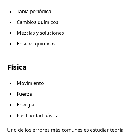
Tabla periódica
Cambios químicos
Mezclas y soluciones
Enlaces químicos
Física
Movimiento
Fuerza
Energía
Electricidad básica
Uno de los errores más comunes es estudiar teoría