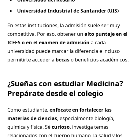
Universidad Industrial de Santander (UIS)
En estas instituciones, la admisión suele ser muy
competitiva. Por eso, obtener un
alto puntaje en el
ICFES o en el examen de admisión
a cada
universidad puede marcar la diferencia e incluso
permitirte acceder a
becas
o beneficios académicos.
¿Sueñas con estudiar Medicina?
Prepárate desde el colegio
Como estudiante,
enfócate en fortalecer las
materias de ciencias
, especialmente biología,
química y física. Sé
curioso
, investiga temas
relacionados con el cuerpo humano, la salud y los