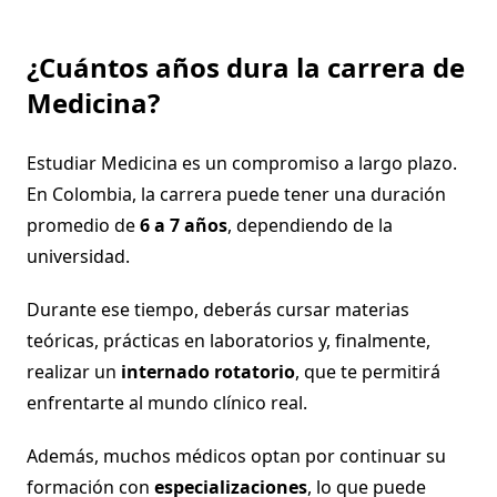
¿Cuántos años dura la carrera de
Medicina?
Estudiar Medicina es un compromiso a largo plazo.
En Colombia, la carrera puede tener una duración
promedio de
6 a 7 años
, dependiendo de la
universidad.
Durante ese tiempo, deberás cursar materias
teóricas, prácticas en laboratorios y, finalmente,
realizar un
internado rotatorio
, que te permitirá
enfrentarte al mundo clínico real.
Además, muchos médicos optan por continuar su
formación con
especializaciones
, lo que puede