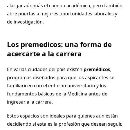
alargar aún más el camino académico, pero también
abre puertas a mejores oportunidades laborales y
de investigación.
Los premedicos: una forma de
acercarte a la carrera
En varias ciudades del país existen
premédicos
,
programas diseñados para que los aspirantes se
familiaricen con el entorno universitario y los
fundamentos básicos de la Medicina antes de
ingresar a la carrera.
Estos espacios son ideales para quienes aún están
decidiendo si esta es la profesión que desean seguir,