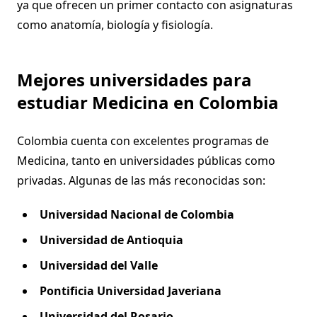
ya que ofrecen un primer contacto con asignaturas
como anatomía, biología y fisiología.
Mejores universidades para
estudiar Medicina en Colombia
Colombia cuenta con excelentes programas de
Medicina, tanto en universidades públicas como
privadas. Algunas de las más reconocidas son:
Universidad Nacional de Colombia
Universidad de Antioquia
Universidad del Valle
Pontificia Universidad Javeriana
Universidad del Rosario