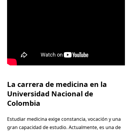
La carrera de medicina en la
Universidad Nacional de
Colombia
Estudiar medicina exige constancia, vocación y una
gran capacidad de estudio. Actualmente, es una de