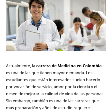
Actualmente, la
carrera de Medicina en Colombia
es una de las que tienen mayor demanda. Los
estudiantes que están interesados suelen hacerlo
por vocación de servicio, amor por la ciencia y el
deseo de mejorar la calidad de vida de las personas.
Sin embargo, también es una de las carreras que
más preparación y años de estudio requiere.