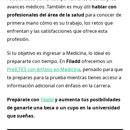
avances médicos. También es muy útil
hablar con
profesionales del área de la salud
para conocer de
primera mano cómo es su trabajo, los retos que
enfrentan y las satisfacciones que ofrece esta
profesión.
Si tu objetivo es ingresar a Medicina, lo ideal es
prepararte con tiempo. En
Filadd
ofrecemos un
PreICFES con énfasis en Medicina
, pensado para que
te prepares para la prueba mientras tienes acceso a
información adicional con énfasis en la carrera.
Prepárate con
Filadd
y aumenta tus posibilidades
de ganarte una beca o un cupo en la universidad
que sueñas.