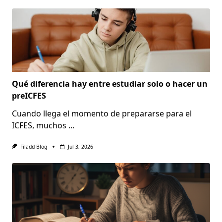
Qué diferencia hay entre estudiar solo o hacer un
preICFES
Cuando llega el momento de prepararse para el
ICFES, muchos
...
Filadd Blog
Jul 3, 2026