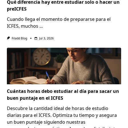
Qué diferencia hay entre estudiar solo o hacer un
preICFES
Cuando llega el momento de prepararse para el
ICFES, muchos
...
Filadd Blog
Jul 3, 2026
Cuántas horas debo estudiar al día para sacar un
buen puntaje en el ICFES
Descubre la cantidad ideal de horas de estudio
diarias para el ICFES. Optimiza tu tiempo y asegura
un buen puntaje siguiendo nuestras