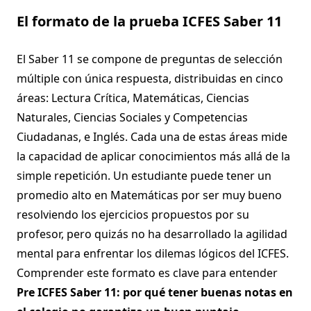
El formato de la prueba ICFES Saber 11
El Saber 11 se compone de preguntas de selección
múltiple con única respuesta, distribuidas en cinco
áreas: Lectura Crítica, Matemáticas, Ciencias
Naturales, Ciencias Sociales y Competencias
Ciudadanas, e Inglés. Cada una de estas áreas mide
la capacidad de aplicar conocimientos más allá de la
simple repetición. Un estudiante puede tener un
promedio alto en Matemáticas por ser muy bueno
resolviendo los ejercicios propuestos por su
profesor, pero quizás no ha desarrollado la agilidad
mental para enfrentar los dilemas lógicos del ICFES.
Comprender este formato es clave para entender
Pre ICFES Saber 11: por qué tener buenas notas en