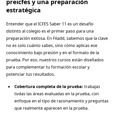
preicfes y una preparación
estratégica
Entender que el ICFES Saber 11 es un desafío
distinto al colegio es el primer paso para una
preparación exitosa. En Filadd, sabemos que la clave
no es solo cuánto sabes, sino cómo aplicas ese
conocimiento bajo presión y en el formato de la
prueba. Por eso, nuestros cursos están diseñados
para complementar tu formación escolar y
potenciar tus resultados.
Cobertura completa de la prueba:
trabajas
todas las áreas evaluadas en la prueba, con
enfoque en el tipo de razonamiento y preguntas
que realmente aparecen en la prueba.