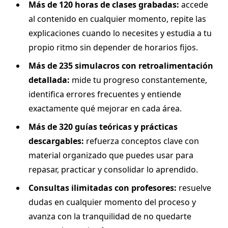
Más de 120 horas de clases grabadas:
accede
al contenido en cualquier momento, repite las
explicaciones cuando lo necesites y estudia a tu
propio ritmo sin depender de horarios fijos.
Más de 235 simulacros con retroalimentación
detallada:
mide tu progreso constantemente,
identifica errores frecuentes y entiende
exactamente qué mejorar en cada área.
Más de 320 guías teóricas y prácticas
descargables:
refuerza conceptos clave con
material organizado que puedes usar para
repasar, practicar y consolidar lo aprendido.
Consultas ilimitadas con profesores:
resuelve
dudas en cualquier momento del proceso y
avanza con la tranquilidad de no quedarte