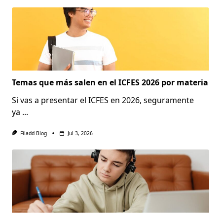
Temas que más salen en el ICFES 2026 por materia
Si vas a presentar el ICFES en 2026, seguramente
ya
...
Filadd Blog
Jul 3, 2026