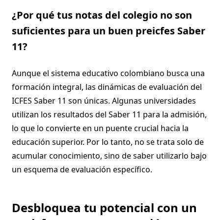
¿Por qué tus notas del colegio no son
suficientes para un buen preicfes Saber
11?
Aunque el sistema educativo colombiano busca una
formación integral, las dinámicas de evaluación del
ICFES Saber 11 son únicas. Algunas universidades
utilizan los resultados del Saber 11 para la admisión,
lo que lo convierte en un puente crucial hacia la
educación superior. Por lo tanto, no se trata solo de
acumular conocimiento, sino de saber utilizarlo bajo
un esquema de evaluación específico.
Desbloquea tu potencial con un