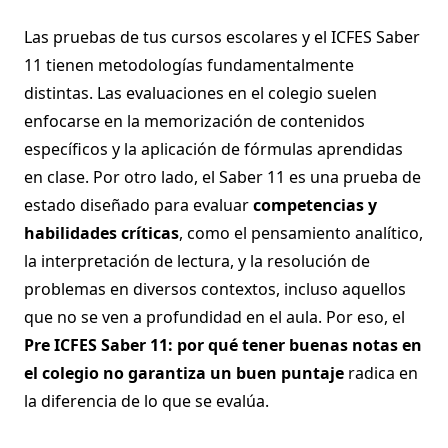
Las pruebas de tus cursos escolares y el ICFES Saber
11 tienen metodologías fundamentalmente
distintas. Las evaluaciones en el colegio suelen
enfocarse en la memorización de contenidos
específicos y la aplicación de fórmulas aprendidas
en clase. Por otro lado, el Saber 11 es una prueba de
estado diseñado para evaluar
competencias y
habilidades críticas
, como el pensamiento analítico,
la interpretación de lectura, y la resolución de
problemas en diversos contextos, incluso aquellos
que no se ven a profundidad en el aula. Por eso, el
Pre ICFES Saber 11: por qué tener buenas notas en
el colegio no garantiza un buen puntaje
radica en
la diferencia de lo que se evalúa.