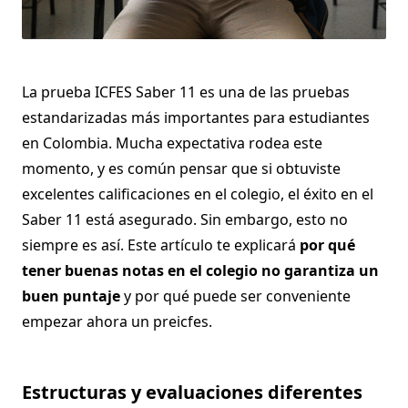
La prueba ICFES Saber 11 es una de las pruebas
estandarizadas más importantes para estudiantes
en Colombia. Mucha expectativa rodea este
momento, y es común pensar que si obtuviste
excelentes calificaciones en el colegio, el éxito en el
Saber 11 está asegurado. Sin embargo, esto no
siempre es así. Este artículo te explicará
por qué
tener buenas notas en el colegio no garantiza un
buen puntaje
y por qué puede ser conveniente
empezar ahora un preicfes.
Estructuras y evaluaciones diferentes