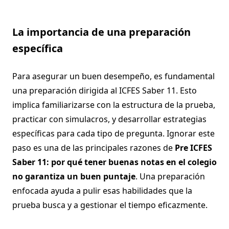
La importancia de una preparación
específica
Para asegurar un buen desempeño, es fundamental
una preparación dirigida al ICFES Saber 11. Esto
implica familiarizarse con la estructura de la prueba,
practicar con simulacros, y desarrollar estrategias
específicas para cada tipo de pregunta. Ignorar este
paso es una de las principales razones de
Pre ICFES
Saber 11: por qué tener buenas notas en el colegio
no garantiza un buen puntaje
. Una preparación
enfocada ayuda a pulir esas habilidades que la
prueba busca y a gestionar el tiempo eficazmente.