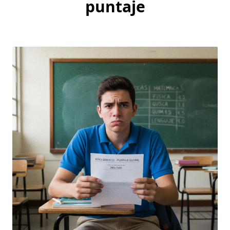
puntaje