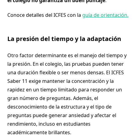
el colegio no garantiza un buen puntaje
.
Conoce detalles del ICFES con la
guía de orientación.
La presión del tiempo y la adaptación
Otro factor determinante es el manejo del tiempo y
la presión. En el colegio, las pruebas pueden tener
una duración flexible o ser menos densas. El ICFES
Saber 11 exige mantener la concentración y la
rapidez en un tiempo limitado para responder un
gran número de preguntas. Además, el
desconocimiento de la estructura y el tipo de
preguntas puede generar ansiedad y afectar el
rendimiento, incluso en estudiantes
académicamente brillantes.