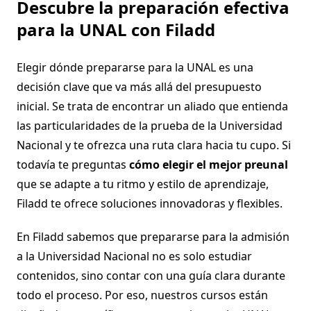
Descubre la preparación efectiva
para la UNAL con Filadd
Elegir dónde prepararse para la UNAL es una
decisión clave que va más allá del presupuesto
inicial. Se trata de encontrar un aliado que entienda
las particularidades de la prueba de la Universidad
Nacional y te ofrezca una ruta clara hacia tu cupo. Si
todavía te preguntas
cómo elegir el mejor preunal
que se adapte a tu ritmo y estilo de aprendizaje,
Filadd te ofrece soluciones innovadoras y flexibles.
En Filadd sabemos que prepararse para la admisión
a la Universidad Nacional no es solo estudiar
contenidos, sino contar con una guía clara durante
todo el proceso. Por eso, nuestros cursos están