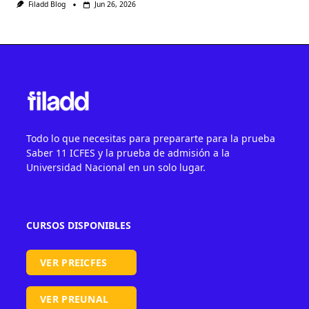
Filadd Blog
Jun 26, 2026
Todo lo que necesitas para prepararte para la prueba
Saber 11 ICFES y la prueba de admisión a la
Universidad Nacional en un solo lugar.
CURSOS DISPONIBLES
VER PREICFES
VER PREUNAL