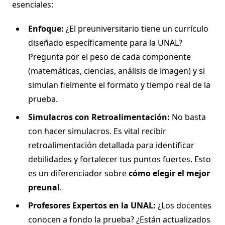
esenciales:
Enfoque:
¿El preuniversitario tiene un currículo
diseñado específicamente para la UNAL?
Pregunta por el peso de cada componente
(matemáticas, ciencias, análisis de imagen) y si
simulan fielmente el formato y tiempo real de la
prueba.
Simulacros con Retroalimentación:
No basta
con hacer simulacros. Es vital recibir
retroalimentación detallada para identificar
debilidades y fortalecer tus puntos fuertes. Esto
es un diferenciador sobre
cómo elegir el mejor
preunal
.
Profesores Expertos en la UNAL:
¿Los docentes
conocen a fondo la prueba? ¿Están actualizados