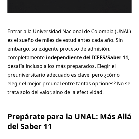
Entrar a la Universidad Nacional de Colombia (UNAL)
es el sueño de miles de estudiantes cada año. Sin
embargo, su exigente proceso de admisión,
completamente
independiente del ICFES/Saber 11
,
desafía incluso a los más preparados. Elegir el
preuniversitario adecuado es clave, pero ¿cómo
elegir el mejor preunal entre tantas opciones? No se
trata solo del valor, sino de la efectividad.
Prepárate para la UNAL: Más Allá
del Saber 11