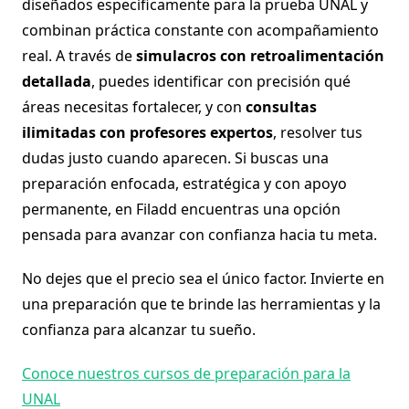
diseñados específicamente para la prueba UNAL y
combinan práctica constante con acompañamiento
real. A través de
simulacros con retroalimentación
detallada
, puedes identificar con precisión qué
áreas necesitas fortalecer, y con
consultas
ilimitadas con profesores expertos
, resolver tus
dudas justo cuando aparecen. Si buscas una
preparación enfocada, estratégica y con apoyo
permanente, en Filadd encuentras una opción
pensada para avanzar con confianza hacia tu meta.
No dejes que el precio sea el único factor. Invierte en
una preparación que te brinde las herramientas y la
confianza para alcanzar tu sueño.
Conoce nuestros cursos de preparación para la
UNAL