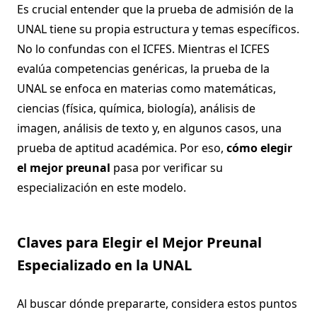
Es crucial entender que la prueba de admisión de la
UNAL tiene su propia estructura y temas específicos.
No lo confundas con el ICFES. Mientras el ICFES
evalúa competencias genéricas, la prueba de la
UNAL se enfoca en materias como matemáticas,
ciencias (física, química, biología), análisis de
imagen, análisis de texto y, en algunos casos, una
prueba de aptitud académica. Por eso,
cómo elegir
el mejor preunal
pasa por verificar su
especialización en este modelo.
Claves para Elegir el Mejor Preunal
Especializado en la UNAL
Al buscar dónde prepararte, considera estos puntos