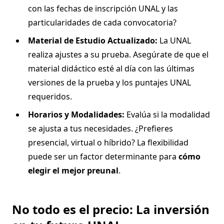
con las fechas de inscripción UNAL y las
particularidades de cada convocatoria?
Material de Estudio Actualizado:
La UNAL
realiza ajustes a su prueba. Asegúrate de que el
material didáctico esté al día con las últimas
versiones de la prueba y los puntajes UNAL
requeridos.
Horarios y Modalidades:
Evalúa si la modalidad
se ajusta a tus necesidades. ¿Prefieres
presencial, virtual o híbrido? La flexibilidad
puede ser un factor determinante para
cómo
elegir el mejor preunal
.
No todo es el precio: La inversión