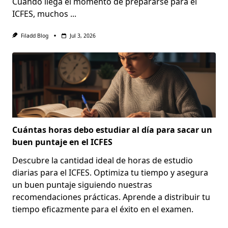
Cuando llega el momento de prepararse para el
ICFES, muchos
...
Filadd Blog
Jul 3, 2026
Cuántas horas debo estudiar al día para sacar un
buen puntaje en el ICFES
Descubre la cantidad ideal de horas de estudio
diarias para el ICFES. Optimiza tu tiempo y asegura
un buen puntaje siguiendo nuestras
recomendaciones prácticas. Aprende a distribuir tu
tiempo eficazmente para el éxito en el examen.