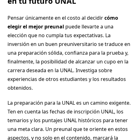
en tu futuro UNAL
Pensar únicamente en el costo al decidir
cómo
elegir el mejor preunal
puede llevarte a una
elección que no cumpla tus expectativas. La
inversión en un buen preuniversitario se traduce en
una preparación sólida, confianza para la prueba y,
finalmente, la posibilidad de alcanzar un cupo en la
carrera deseada en la UNAL. Investiga sobre
experiencias de otros estudiantes y los resultados
obtenidos.
La preparación para la UNAL es un camino exigente.
Ten en cuenta las fechas de inscripción UNAL, los
temarios y los puntajes UNAL históricos para tener
una meta clara. Un preunal que te oriente en estos
aspectos, y no solo en el contenido, marcará la