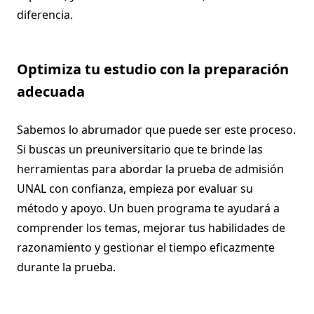
diferencia.
Optimiza tu estudio con la preparación
adecuada
Sabemos lo abrumador que puede ser este proceso.
Si buscas un preuniversitario que te brinde las
herramientas para abordar la prueba de admisión
UNAL con confianza, empieza por evaluar su
método y apoyo. Un buen programa te ayudará a
comprender los temas, mejorar tus habilidades de
razonamiento y gestionar el tiempo eficazmente
durante la prueba.