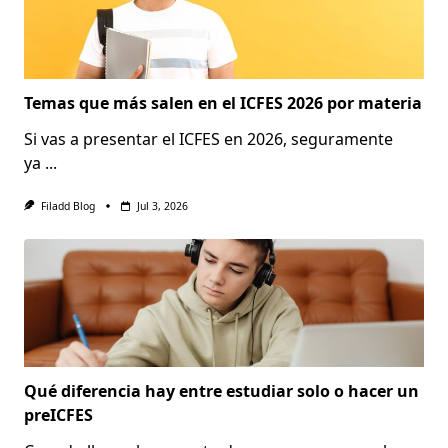
Temas que más salen en el ICFES 2026 por materia
Si vas a presentar el ICFES en 2026, seguramente
ya
...
Filadd Blog
Jul 3, 2026
Qué diferencia hay entre estudiar solo o hacer un
preICFES