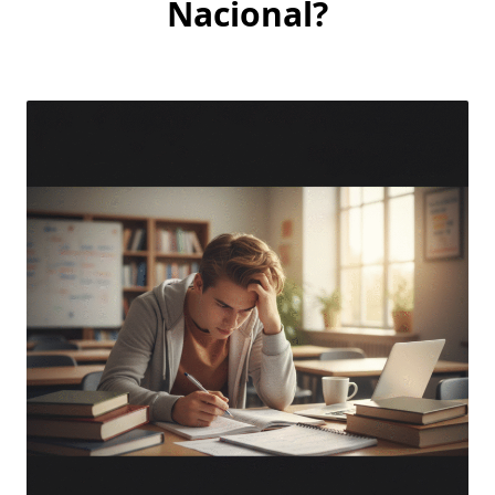
Nacional?