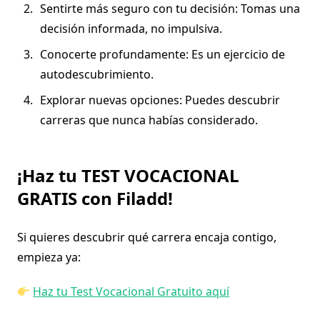
Sentirte más seguro con tu decisión: Tomas una
decisión informada, no impulsiva.
Conocerte profundamente: Es un ejercicio de
autodescubrimiento.
Explorar nuevas opciones: Puedes descubrir
carreras que nunca habías considerado.
¡Haz tu TEST VOCACIONAL
GRATIS con Filadd!
Si quieres descubrir qué carrera encaja contigo,
empieza ya:
Haz tu Test Vocacional Gratuito aquí