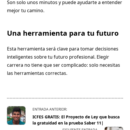
Son solo unos minutos y puede ayudarte a entender
mejor tu camino.
Una herramienta para tu futuro
Esta herramienta será clave para tomar decisiones
inteligentes sobre tu futuro profesional. Elegir
carrera no tiene que ser complicado: solo necesitas
las herramientas correctas.
<span
ENTRADA ANTERIOR:
class="nav-
ICFES GRATIS: El Proyecto de Ley que busca
subtitle
la gratuidad en la prueba Saber 11|
screen-
SIGUIENTE ENTRADA