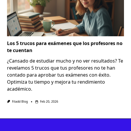
Los 5 trucos para exámenes que los profesores no
te cuentan
¿Cansado de estudiar mucho y no ver resultados? Te
revelamos 5 trucos que tus profesores no te han
contado para aprobar tus exámenes con éxito.
Optimiza tu tiempo y mejora tu rendimiento
académico.
Filadd Blog
Feb 20, 2026