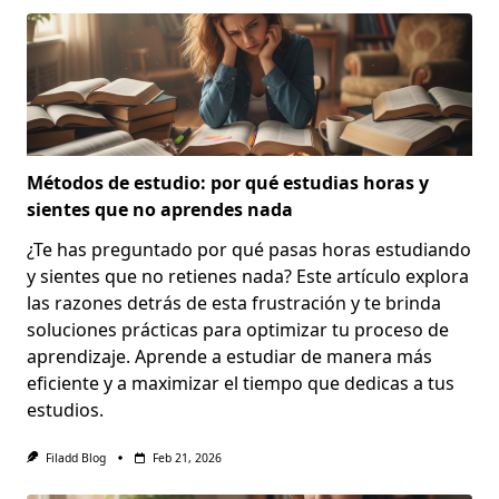
Métodos de estudio: por qué estudias horas y
sientes que no aprendes nada
¿Te has preguntado por qué pasas horas estudiando
y sientes que no retienes nada? Este artículo explora
las razones detrás de esta frustración y te brinda
soluciones prácticas para optimizar tu proceso de
aprendizaje. Aprende a estudiar de manera más
eficiente y a maximizar el tiempo que dedicas a tus
estudios.
Filadd Blog
Feb 21, 2026