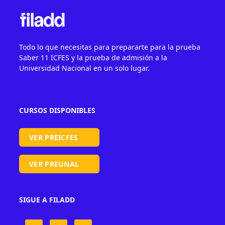
Todo lo que necesitas para prepararte para la prueba
Saber 11 ICFES y la prueba de admisión a la
Universidad Nacional en un solo lugar.
CURSOS DISPONIBLES
VER PREICFES
VER PREUNAL
SIGUE A FILADD