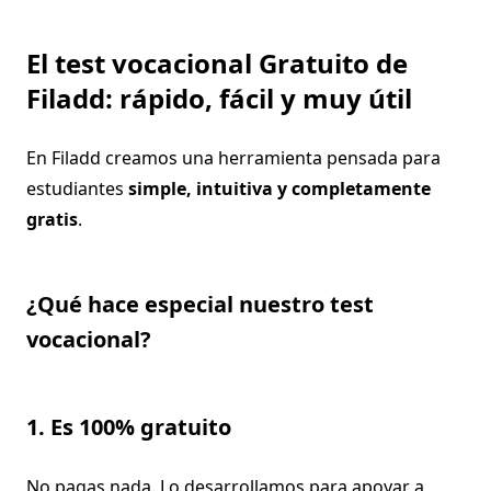
El test vocacional Gratuito de
Filadd: rápido, fácil y muy útil
En Filadd creamos una herramienta pensada para
estudiantes
simple, intuitiva y completamente
gratis
.
¿Qué hace especial nuestro test
vocacional?
1. Es 100% gratuito
No pagas nada. Lo desarrollamos para apoyar a