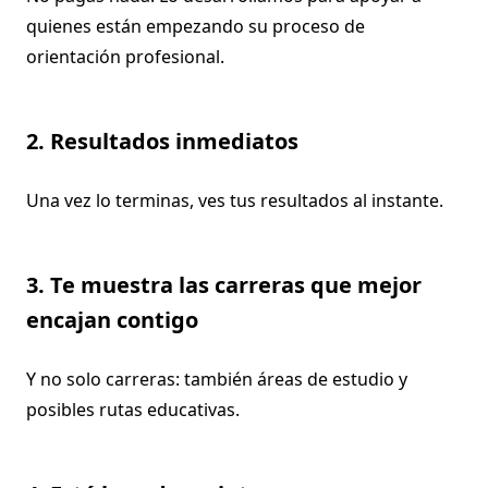
quienes están empezando su proceso de
orientación profesional.
2. Resultados inmediatos
Una vez lo terminas, ves tus resultados al instante.
3. Te muestra las carreras que mejor
encajan contigo
Y no solo carreras: también áreas de estudio y
posibles rutas educativas.