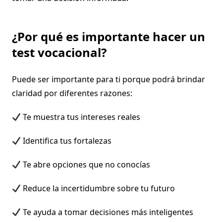
¿Por qué es importante hacer un
test vocacional?
Puede ser importante para ti porque podrá brindar
claridad por diferentes razones:
Te muestra tus intereses reales
Identifica tus fortalezas
Te abre opciones que no conocías
Reduce la incertidumbre sobre tu futuro
Te ayuda a tomar decisiones más inteligentes