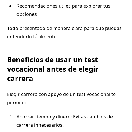
Recomendaciones útiles para explorar tus
opciones
Todo presentado de manera clara para que puedas
entenderlo fácilmente.
Beneficios de usar un test
vocacional antes de elegir
carrera
Elegir carrera con apoyo de un test vocacional te
permite:
Ahorrar tiempo y dinero: Evitas cambios de
carrera innecesarios.