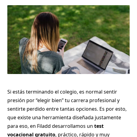
Si estás terminando el colegio, es normal sentir
presión por “elegir bien” tu carrera profesional y
sentirte perdido entre tantas opciones. Es por esto,
que existe una herramienta diseñada justamente
para eso, en Filadd desarrollamos un
test
vocacional gratuito
, práctico, rápido y muy