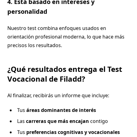
4. Está basado en intereses y
personalidad
Nuestro test combina enfoques usados en
orientación profesional moderna, lo que hace más
precisos los resultados.
¿Qué resultados entrega el Test
Vocacional de Filadd?
Al finalizar, recibirás un informe que incluye:
Tus
áreas dominantes de interés
Las
carreras que más encajan
contigo
Tus
preferencias cognitivas y vocacionales