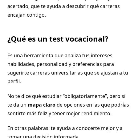
acertado, que te ayuda a descubrir qué carreras
encajan contigo.
¿Qué es un test vocacional?
Es una herramienta que analiza tus intereses,
habilidades, personalidad y preferencias para
sugerirte carreras universitarias que se ajustan a tu
perfil.
No te dice qué estudiar “obligatoriamente”, pero sí
te da un
mapa claro
de opciones en las que podrías
sentirte más feliz y tener mejor rendimiento.
En otras palabras: te ayuda a conocerte mejor y a
tomar una decisión informada.