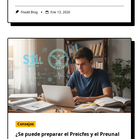
Filadd Blog
Ene 13, 2026
Consejos
¿Se puede preparar el Preicfes y el Preunal