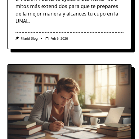
mitos más extendidos para que te prepares
de la mejor manera y alcances tu cupo en la
UNAL.
Filadd Blog
Feb 6, 2026