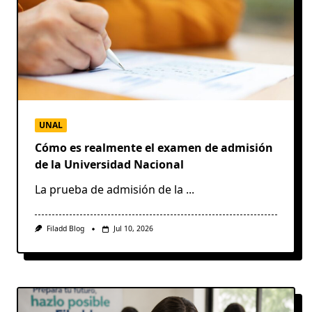
UNAL
Cómo es realmente el examen de admisión
de la Universidad Nacional
La prueba de admisión de la
...
Filadd Blog
Jul 10, 2026