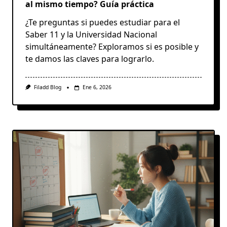
al mismo tiempo? Guía práctica
¿Te preguntas si puedes estudiar para el
Saber 11 y la Universidad Nacional
simultáneamente? Exploramos si es posible y
te damos las claves para lograrlo.
Filadd Blog
Ene 6, 2026