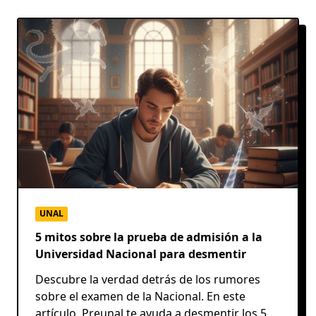
UNAL
5 mitos sobre la prueba de admisión a la
Universidad Nacional para desmentir
Descubre la verdad detrás de los rumores
sobre el examen de la Nacional. En este
artículo, Preunal te ayuda a desmentir los 5