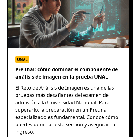
UNAL
Preunal: cómo dominar el componente de
análisis de imagen en la prueba UNAL
El Reto de Análisis de Imagen es una de las
pruebas más desafiantes del examen de
admisión a la Universidad Nacional. Para
superarlo, la preparación en un Preunal
especializado es fundamental. Conoce cómo
puedes dominar esta sección y asegurar tu
ingreso.