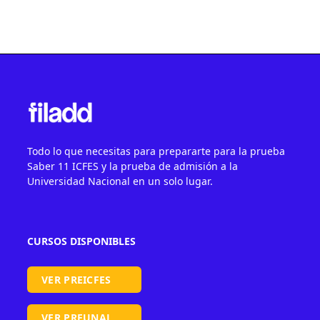
Todo lo que necesitas para prepararte para la prueba
Saber 11 ICFES y la prueba de admisión a la
Universidad Nacional en un solo lugar.
CURSOS DISPONIBLES
VER PREICFES
VER PREUNAL