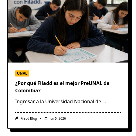
UNAL
¿Por qué Filadd es el mejor PreUNAL de
Colombia?
Ingresar a la Universidad Nacional de
...
Filadd Blog
Jun 5, 2026