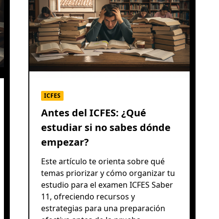
ICFES
Antes del ICFES: ¿Qué
estudiar si no sabes dónde
empezar?
Este artículo te orienta sobre qué
temas priorizar y cómo organizar tu
estudio para el examen ICFES Saber
11, ofreciendo recursos y
estrategias para una preparación