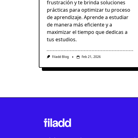
frustración y te brinda soluciones
prácticas para optimizar tu proceso
de aprendizaje. Aprende a estudiar
de manera más eficiente y a
maximizar el tiempo que dedicas a
tus estudios.
Filadd Blog
Feb 21, 2026