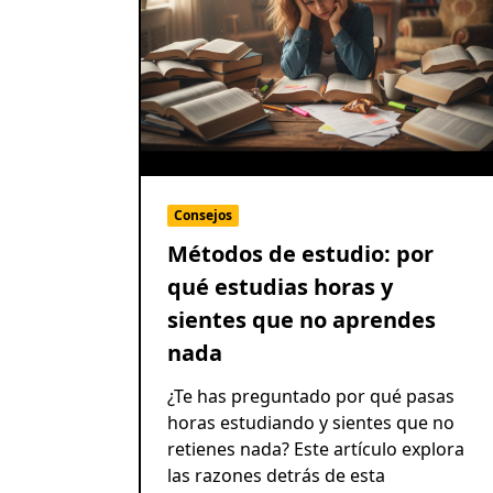
Consejos
Métodos de estudio: por
qué estudias horas y
sientes que no aprendes
nada
¿Te has preguntado por qué pasas
horas estudiando y sientes que no
retienes nada? Este artículo explora
las razones detrás de esta