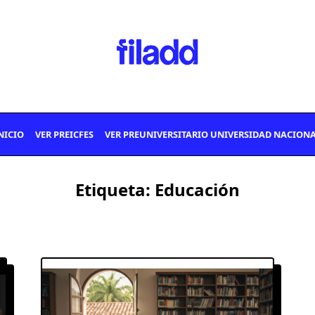
NICIO
VER PREICFES
VER PREUNIVERSITARIO UNIVERSIDAD NACION
Etiqueta:
Educación