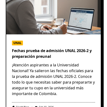
UNAL
Fechas prueba de admisión UNAL 2026-2 y
preparación preunal
¡Atención aspirantes a la Universidad
Nacional! Ya salieron las fechas oficiales para
la prueba de admisión UNAL 2026-2. Conoce
todo lo que necesitas saber para prepararte y
asegurar tu cupo en la universidad más
importante de Colombia.