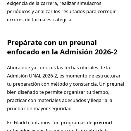
exigencia de la carrera, realizar simulacros
periódicos y analizar los resultados para corregir
errores de forma estratégica.
Prepárate con un preunal
enfocado en la Admisión 2026-2
Ahora que ya conoces las fechas oficiales de la
Admisión UNAL 2026-2, es momento de estructurar
tu preparación con método y constancia. Un preunal
bien diseñado te permite organizar tu tiempo,
practicar con materiales adecuados y llegar a la
prueba con mayor seguridad.
En Filadd contamos con programas de
preunal
enfocados específicamente en la prueba de la