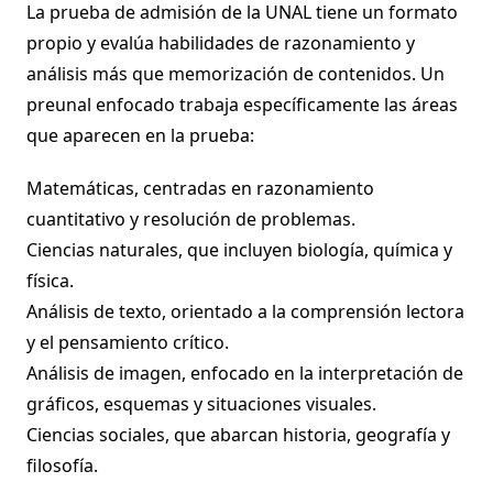
La prueba de admisión de la UNAL tiene un formato
propio y evalúa habilidades de razonamiento y
análisis más que memorización de contenidos. Un
preunal enfocado trabaja específicamente las áreas
que aparecen en la prueba:
Matemáticas, centradas en razonamiento
cuantitativo y resolución de problemas.
Ciencias naturales, que incluyen biología, química y
física.
Análisis de texto, orientado a la comprensión lectora
y el pensamiento crítico.
Análisis de imagen, enfocado en la interpretación de
gráficos, esquemas y situaciones visuales.
Ciencias sociales, que abarcan historia, geografía y
filosofía.