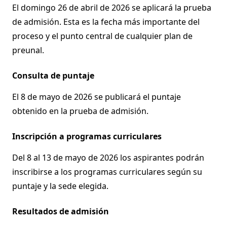
El domingo 26 de abril de 2026 se aplicará la prueba
de admisión. Esta es la fecha más importante del
proceso y el punto central de cualquier plan de
preunal.
Consulta de puntaje
El 8 de mayo de 2026 se publicará el puntaje
obtenido en la prueba de admisión.
Inscripción a programas curriculares
Del 8 al 13 de mayo de 2026 los aspirantes podrán
inscribirse a los programas curriculares según su
puntaje y la sede elegida.
Resultados de admisión