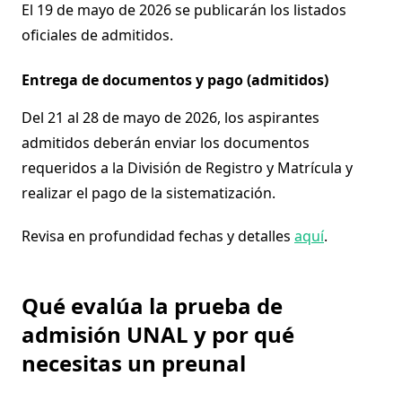
El 19 de mayo de 2026 se publicarán los listados
oficiales de admitidos.
Entrega de documentos y pago (admitidos)
Del 21 al 28 de mayo de 2026, los aspirantes
admitidos deberán enviar los documentos
requeridos a la División de Registro y Matrícula y
realizar el pago de la sistematización.
Revisa en profundidad fechas y detalles
aquí
.
Qué evalúa la prueba de
admisión UNAL y por qué
necesitas un preunal