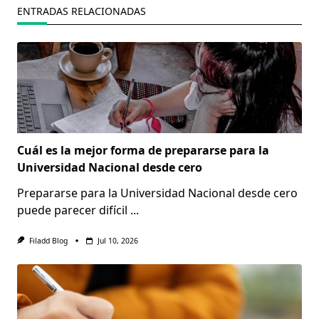
ENTRADAS RELACIONADAS
Cuál es la mejor forma de prepararse para la
Universidad Nacional desde cero
Prepararse para la Universidad Nacional desde cero
puede parecer difícil
...
Filadd Blog
Jul 10, 2026