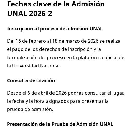
Fechas clave de la Admisión
UNAL 2026-2
Inscripción al proceso de admisión UNAL
Del 16 de febrero al 18 de marzo de 2026 se realiza
el pago de los derechos de inscripción y la
formalización del proceso en la plataforma oficial de
la Universidad Nacional.
Consulta de citación
Desde el 6 de abril de 2026 podrás consultar el lugar,
la fecha y la hora asignados para presentar la
prueba de admisión.
Presentación de la Prueba de Admisión UNAL