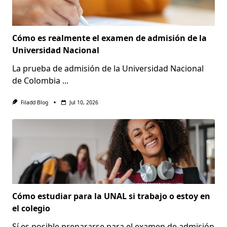
Cómo es realmente el examen de admisión de la
Universidad Nacional
La prueba de admisión de la Universidad Nacional
de Colombia
...
Filadd Blog
Jul 10, 2026
Cómo estudiar para la UNAL si trabajo o estoy en
el colegio
Sí es posible prepararse para el examen de admisión