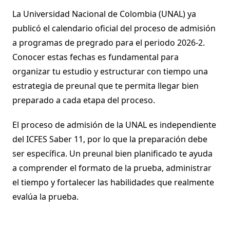
La Universidad Nacional de Colombia (UNAL) ya
publicó el calendario oficial del proceso de admisión
a programas de pregrado para el periodo 2026-2.
Conocer estas fechas es fundamental para
organizar tu estudio y estructurar con tiempo una
estrategia de preunal que te permita llegar bien
preparado a cada etapa del proceso.
El proceso de admisión de la UNAL es independiente
del ICFES Saber 11, por lo que la preparación debe
ser específica. Un preunal bien planificado te ayuda
a comprender el formato de la prueba, administrar
el tiempo y fortalecer las habilidades que realmente
evalúa la prueba.