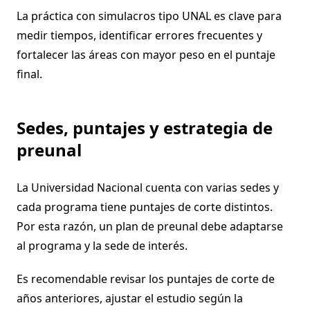
La práctica con simulacros tipo UNAL es clave para
medir tiempos, identificar errores frecuentes y
fortalecer las áreas con mayor peso en el puntaje
final.
Sedes, puntajes y estrategia de
preunal
La Universidad Nacional cuenta con varias sedes y
cada programa tiene puntajes de corte distintos.
Por esta razón, un plan de preunal debe adaptarse
al programa y la sede de interés.
Es recomendable revisar los puntajes de corte de
años anteriores, ajustar el estudio según la