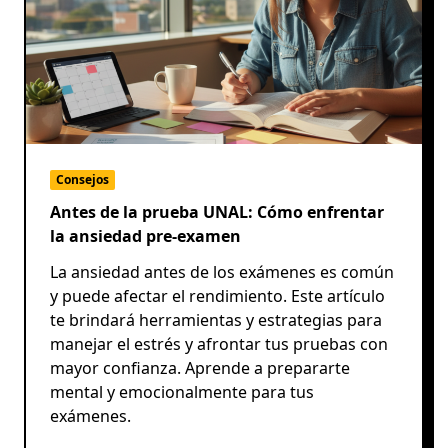
Consejos
Antes de la prueba UNAL: Cómo enfrentar
la ansiedad pre-examen
La ansiedad antes de los exámenes es común
y puede afectar el rendimiento. Este artículo
te brindará herramientas y estrategias para
manejar el estrés y afrontar tus pruebas con
mayor confianza. Aprende a prepararte
mental y emocionalmente para tus
exámenes.