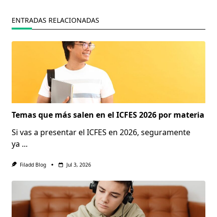
ENTRADAS RELACIONADAS
Temas que más salen en el ICFES 2026 por materia
Si vas a presentar el ICFES en 2026, seguramente
ya
...
Filadd Blog
Jul 3, 2026