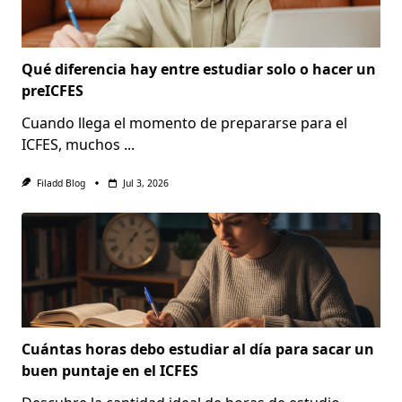
Qué diferencia hay entre estudiar solo o hacer un
preICFES
Cuando llega el momento de prepararse para el
ICFES, muchos
...
Filadd Blog
Jul 3, 2026
Cuántas horas debo estudiar al día para sacar un
buen puntaje en el ICFES