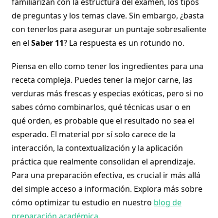
familiarizan con la estructura del examen, los tipos
de preguntas y los temas clave. Sin embargo, ¿basta
con tenerlos para asegurar un puntaje sobresaliente
en el
Saber 11
? La respuesta es un rotundo no.
Piensa en ello como tener los ingredientes para una
receta compleja. Puedes tener la mejor carne, las
verduras más frescas y especias exóticas, pero si no
sabes cómo combinarlos, qué técnicas usar o en
qué orden, es probable que el resultado no sea el
esperado. El material por sí solo carece de la
interacción, la contextualización y la aplicación
práctica que realmente consolidan el aprendizaje.
Para una preparación efectiva, es crucial ir más allá
del simple acceso a información. Explora más sobre
cómo optimizar tu estudio en nuestro
blog de
preparación académica
.