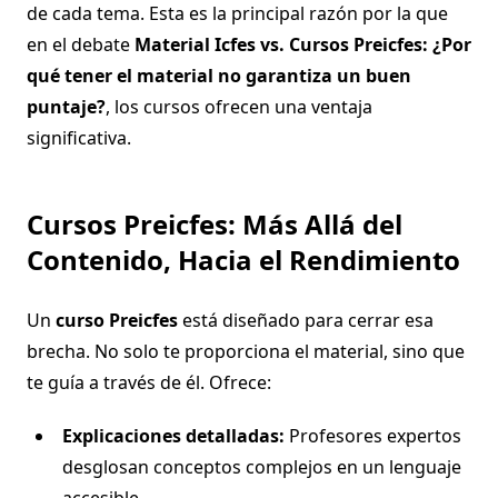
de cada tema. Esta es la principal razón por la que
en el debate
Material Icfes vs. Cursos Preicfes: ¿Por
qué tener el material no garantiza un buen
puntaje?
, los cursos ofrecen una ventaja
significativa.
Cursos Preicfes: Más Allá del
Contenido, Hacia el Rendimiento
Un
curso Preicfes
está diseñado para cerrar esa
brecha. No solo te proporciona el material, sino que
te guía a través de él. Ofrece:
Explicaciones detalladas:
Profesores expertos
desglosan conceptos complejos en un lenguaje