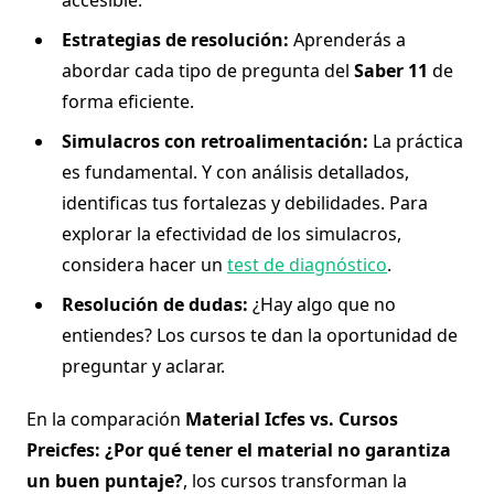
accesible.
Estrategias de resolución:
Aprenderás a
abordar cada tipo de pregunta del
Saber 11
de
forma eficiente.
Simulacros con retroalimentación:
La práctica
es fundamental. Y con análisis detallados,
identificas tus fortalezas y debilidades. Para
explorar la efectividad de los simulacros,
considera hacer un
test de diagnóstico
.
Resolución de dudas:
¿Hay algo que no
entiendes? Los cursos te dan la oportunidad de
preguntar y aclarar.
En la comparación
Material Icfes vs. Cursos
Preicfes: ¿Por qué tener el material no garantiza
un buen puntaje?
, los cursos transforman la