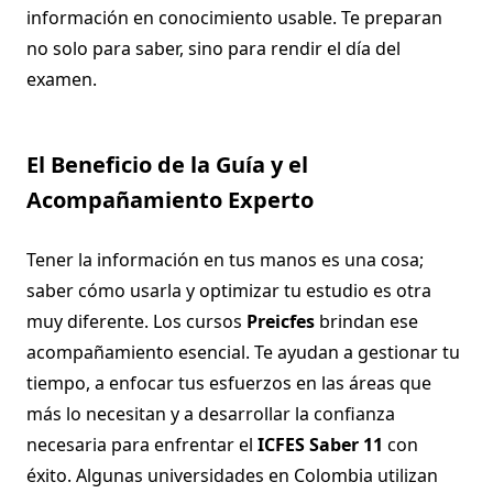
información en conocimiento usable. Te preparan
no solo para saber, sino para rendir el día del
examen.
El Beneficio de la Guía y el
Acompañamiento Experto
Tener la información en tus manos es una cosa;
saber cómo usarla y optimizar tu estudio es otra
muy diferente. Los cursos
Preicfes
brindan ese
acompañamiento esencial. Te ayudan a gestionar tu
tiempo, a enfocar tus esfuerzos en las áreas que
más lo necesitan y a desarrollar la confianza
necesaria para enfrentar el
ICFES Saber 11
con
éxito. Algunas universidades en Colombia utilizan