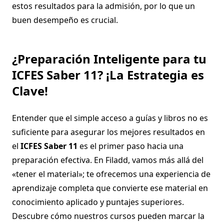
estos resultados para la admisión, por lo que un
buen desempeño es crucial.
¿Preparación Inteligente para tu
ICFES Saber 11? ¡La Estrategia es
Clave!
Entender que el simple acceso a guías y libros no es
suficiente para asegurar los mejores resultados en
el
ICFES Saber 11
es el primer paso hacia una
preparación efectiva. En Filadd, vamos más allá del
«tener el material»; te ofrecemos una experiencia de
aprendizaje completa que convierte ese material en
conocimiento aplicado y puntajes superiores.
Descubre cómo nuestros cursos pueden marcar la