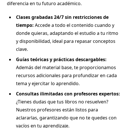
diferencia en tu futuro académico.
Clases grabadas 24/7 sin restricciones de
tiempo:
Accede a todo el contenido cuando y
donde quieras, adaptando el estudio a tu ritmo
y disponibilidad, ideal para repasar conceptos
clave.
Guías teóricas y prácticas descargables:
Además del material base, te proporcionamos
recursos adicionales para profundizar en cada
tema y ejercitar lo aprendido.
Consultas ilimitadas con profesores expertos:
¿Tienes dudas que tus libros no resuelven?
Nuestros profesores están listos para
aclararlas, garantizando que no te quedes con
vacíos en tu aprendizaje.