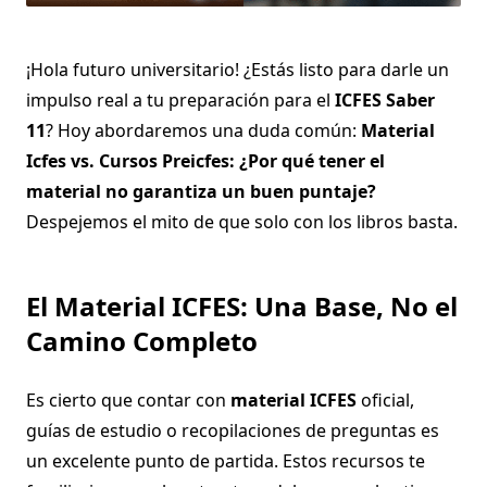
¡Hola futuro universitario! ¿Estás listo para darle un
impulso real a tu preparación para el
ICFES Saber
11
? Hoy abordaremos una duda común:
Material
Icfes vs. Cursos Preicfes: ¿Por qué tener el
material no garantiza un buen puntaje?
Despejemos el mito de que solo con los libros basta.
El Material ICFES: Una Base, No el
Camino Completo
Es cierto que contar con
material ICFES
oficial,
guías de estudio o recopilaciones de preguntas es
un excelente punto de partida. Estos recursos te