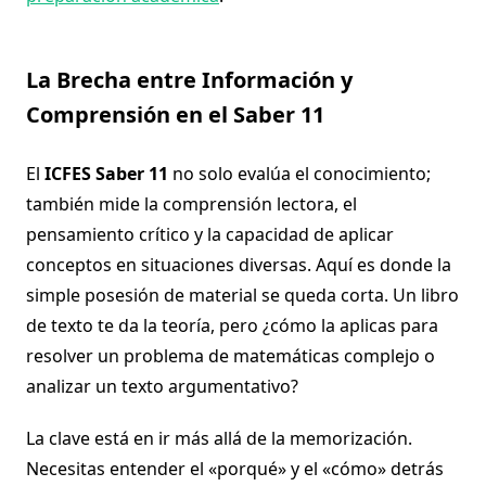
La Brecha entre Información y
Comprensión en el Saber 11
El
ICFES Saber 11
no solo evalúa el conocimiento;
también mide la comprensión lectora, el
pensamiento crítico y la capacidad de aplicar
conceptos en situaciones diversas. Aquí es donde la
simple posesión de material se queda corta. Un libro
de texto te da la teoría, pero ¿cómo la aplicas para
resolver un problema de matemáticas complejo o
analizar un texto argumentativo?
La clave está en ir más allá de la memorización.
Necesitas entender el «porqué» y el «cómo» detrás