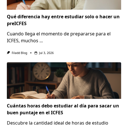
Qué diferencia hay entre estudiar solo o hacer un
preICFES
Cuando llega el momento de prepararse para el
ICFES, muchos
...
Filadd Blog
Jul 3, 2026
Cuántas horas debo estudiar al día para sacar un
buen puntaje en el ICFES
Descubre la cantidad ideal de horas de estudio