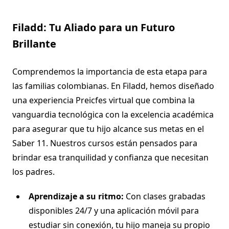
Filadd: Tu Aliado para un Futuro
Brillante
Comprendemos la importancia de esta etapa para
las familias colombianas. En Filadd, hemos diseñado
una experiencia Preicfes virtual que combina la
vanguardia tecnológica con la excelencia académica
para asegurar que tu hijo alcance sus metas en el
Saber 11. Nuestros cursos están pensados para
brindar esa tranquilidad y confianza que necesitan
los padres.
Aprendizaje a su ritmo:
Con clases grabadas
disponibles 24/7 y una aplicación móvil para
estudiar sin conexión, tu hijo maneja su propio