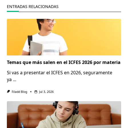
ENTRADAS RELACIONADAS
Temas que más salen en el ICFES 2026 por materia
Si vas a presentar el ICFES en 2026, seguramente
ya
...
Filadd Blog
Jul 3, 2026