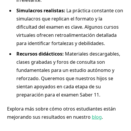
irrelevante.
Simulacros realistas:
La práctica constante con
simulacros que replican el formato y la
dificultad del examen es clave. Algunos cursos
virtuales ofrecen retroalimentación detallada
para identificar fortalezas y debilidades.
Recursos didácticos:
Materiales descargables,
clases grabadas y foros de consulta son
fundamentales para un estudio autónomo y
reforzado. Queremos que nuestros hijos se
sientan apoyados en cada etapa de su
preparación para el examen Saber 11.
Explora más sobre cómo otros estudiantes están
mejorando sus resultados en nuestro
blog
.