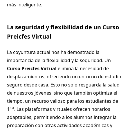
más inteligente.
La seguridad y flexibilidad de un Curso
Preicfes Virtual
La coyuntura actual nos ha demostrado la
importancia de la flexibilidad y la seguridad. Un
Curso Preicfes Virtual
elimina la necesidad de
desplazamientos, ofreciendo un entorno de estudio
seguro desde casa. Esto no solo resguarda la salud
de nuestros jóvenes, sino que también optimiza el
tiempo, un recurso valioso para los estudiantes de
11°. Las plataformas virtuales ofrecen horarios
adaptables, permitiendo a los alumnos integrar la
preparación con otras actividades académicas y