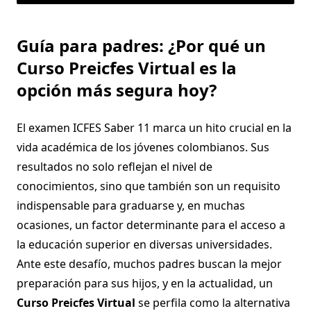
Guía para padres: ¿Por qué un
Curso Preicfes Virtual es la
opción más segura hoy?
El examen ICFES Saber 11 marca un hito crucial en la
vida académica de los jóvenes colombianos. Sus
resultados no solo reflejan el nivel de
conocimientos, sino que también son un requisito
indispensable para graduarse y, en muchas
ocasiones, un factor determinante para el acceso a
la educación superior en diversas universidades.
Ante este desafío, muchos padres buscan la mejor
preparación para sus hijos, y en la actualidad, un
Curso Preicfes Virtual
se perfila como la alternativa