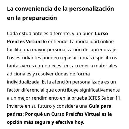
La conveniencia de la personalización
en la preparación
Cada estudiante es diferente, y un buen
Curso
Preicfes Virtual
lo entiende. La modalidad online
facilita una mayor personalización del aprendizaje.
Los estudiantes pueden repasar temas específicos
tantas veces como necesiten, acceder a materiales
adicionales y resolver dudas de forma
individualizada. Esta atención personalizada es un
factor diferencial que contribuye significativamente
a un mejor rendimiento en la prueba ICFES Saber 11.
Invierte en su futuro y considera una
Guía para
padres: Por qué un Curso Preicfes Virtual es la
opción más segura y efectiva hoy.