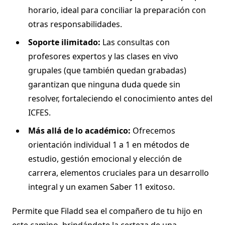
horario, ideal para conciliar la preparación con
otras responsabilidades.
Soporte ilimitado:
Las consultas con
profesores expertos y las clases en vivo
grupales (que también quedan grabadas)
garantizan que ninguna duda quede sin
resolver, fortaleciendo el conocimiento antes del
ICFES.
Más allá de lo académico:
Ofrecemos
orientación individual 1 a 1 en métodos de
estudio, gestión emocional y elección de
carrera, elementos cruciales para un desarrollo
integral y un examen Saber 11 exitoso.
Permite que Filadd sea el compañero de tu hijo en