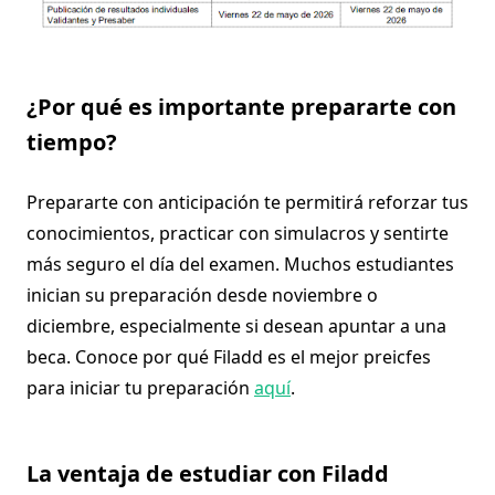
¿Por qué es importante prepararte con
tiempo?
Prepararte con anticipación te permitirá reforzar tus
conocimientos, practicar con simulacros y sentirte
más seguro el día del examen. Muchos estudiantes
inician su preparación desde noviembre o
diciembre, especialmente si desean apuntar a una
beca. Conoce por qué Filadd es el mejor preicfes
para iniciar tu preparación
aquí
.
La ventaja de estudiar con Filadd