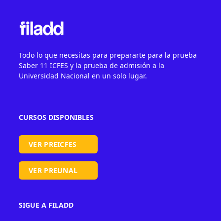
Todo lo que necesitas para prepararte para la prueba
Saber 11 ICFES y la prueba de admisión a la
Universidad Nacional en un solo lugar.
CURSOS DISPONIBLES
VER PREICFES
VER PREUNAL
SIGUE A FILADD