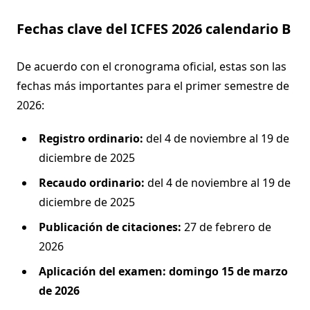
Fechas clave del ICFES 2026 calendario B
De acuerdo con el cronograma oficial, estas son las
fechas más importantes para el primer semestre de
2026:
Registro ordinario:
del 4 de noviembre al 19 de
diciembre de 2025
Recaudo ordinario:
del 4 de noviembre al 19 de
diciembre de 2025
Publicación de citaciones:
27 de febrero de
2026
Aplicación del examen:
domingo 15 de marzo
de 2026