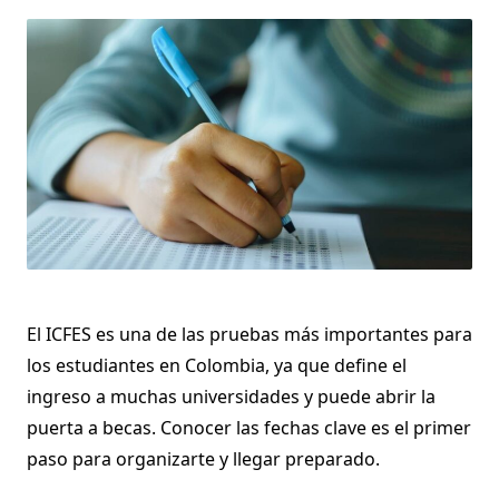
El ICFES es una de las pruebas más importantes para
los estudiantes en Colombia, ya que define el
ingreso a muchas universidades y puede abrir la
puerta a becas. Conocer las fechas clave es el primer
paso para organizarte y llegar preparado.