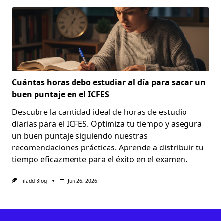
Cuántas horas debo estudiar al día para sacar un
buen puntaje en el ICFES
Descubre la cantidad ideal de horas de estudio
diarias para el ICFES. Optimiza tu tiempo y asegura
un buen puntaje siguiendo nuestras
recomendaciones prácticas. Aprende a distribuir tu
tiempo eficazmente para el éxito en el examen.
Filadd Blog
Jun 26, 2026