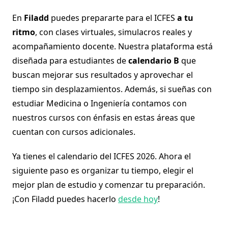
En
Filadd
puedes prepararte para el ICFES
a tu
ritmo
, con clases virtuales, simulacros reales y
acompañamiento docente. Nuestra plataforma está
diseñada para estudiantes de
calendario B
que
buscan mejorar sus resultados y aprovechar el
tiempo sin desplazamientos. Además, si sueñas con
estudiar Medicina o Ingeniería contamos con
nuestros cursos con énfasis en estas áreas que
cuentan con cursos adicionales.
Ya tienes el calendario del ICFES 2026. Ahora el
siguiente paso es organizar tu tiempo, elegir el
mejor plan de estudio y comenzar tu preparación.
¡Con Filadd puedes hacerlo
desde hoy
!