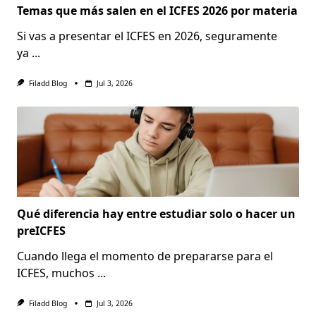
Temas que más salen en el ICFES 2026 por materia
Si vas a presentar el ICFES en 2026, seguramente
ya
...
Filadd Blog
Jul 3, 2026
Qué diferencia hay entre estudiar solo o hacer un
preICFES
Cuando llega el momento de prepararse para el
ICFES, muchos
...
Filadd Blog
Jul 3, 2026