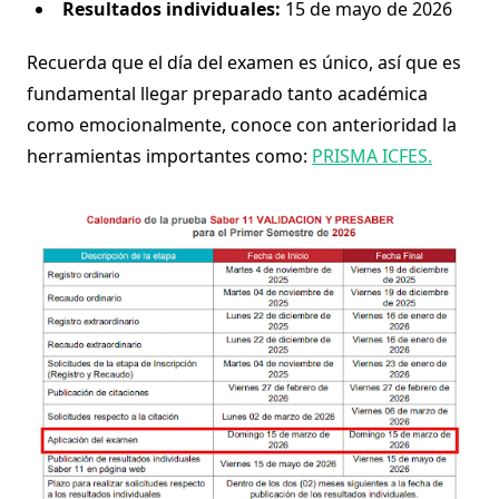
Resultados individuales:
15 de mayo de 2026
Recuerda que el día del examen es único, así que es
fundamental llegar preparado tanto académica
como emocionalmente, conoce con anterioridad la
herramientas importantes como:
PRISMA ICFES.