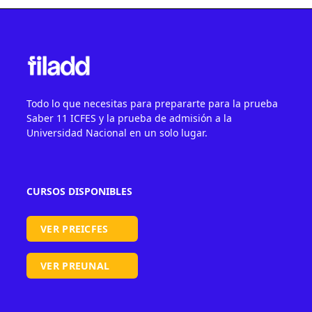
Todo lo que necesitas para prepararte para la prueba
Saber 11 ICFES y la prueba de admisión a la
Universidad Nacional en un solo lugar.
CURSOS DISPONIBLES
VER PREICFES
VER PREUNAL