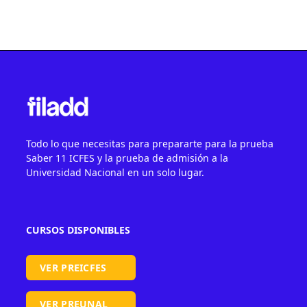
Todo lo que necesitas para prepararte para la prueba
Saber 11 ICFES y la prueba de admisión a la
Universidad Nacional en un solo lugar.
CURSOS DISPONIBLES
VER PREICFES
VER PREUNAL