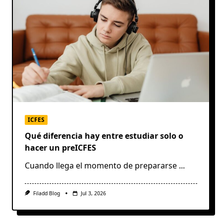
ICFES
Qué diferencia hay entre estudiar solo o
hacer un preICFES
Cuando llega el momento de prepararse
...
Filadd Blog
Jul 3, 2026