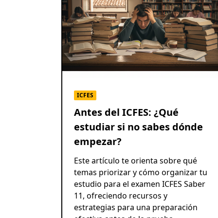
ICFES
Antes del ICFES: ¿Qué
estudiar si no sabes dónde
empezar?
Este artículo te orienta sobre qué
temas priorizar y cómo organizar tu
estudio para el examen ICFES Saber
11, ofreciendo recursos y
estrategias para una preparación