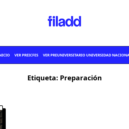
NICIO
VER PREICFES
VER PREUNIVERSITARIO UNIVERSIDAD NACION
Etiqueta:
Preparación