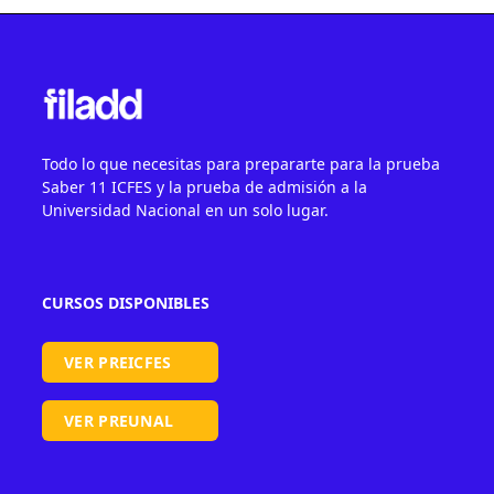
Todo lo que necesitas para prepararte para la prueba
Saber 11 ICFES y la prueba de admisión a la
Universidad Nacional en un solo lugar.
CURSOS DISPONIBLES
VER PREICFES
VER PREUNAL