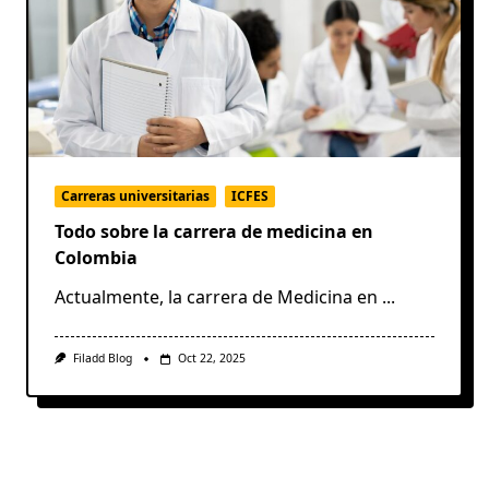
Carreras universitarias
ICFES
Todo sobre la carrera de medicina en
Colombia
Actualmente, la carrera de Medicina en
...
Filadd Blog
Oct 22, 2025