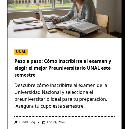
UNAL
Paso a paso: Cómo inscribirse al examen y
elegir el mejor Preuniversitario UNAL este
semestre
Descubre cómo inscribirte al examen de la
Universidad Nacional y selecciona el
preuniversitario ideal para tu preparación.
¡Asegura tu cupo este semestre!
Filadd Blog
Ene 24, 2026