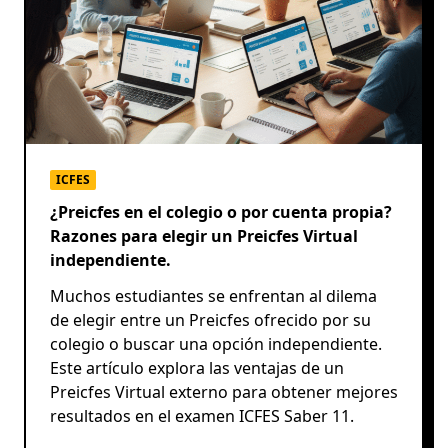
ICFES
¿Preicfes en el colegio o por cuenta propia?
Razones para elegir un Preicfes Virtual
independiente.
Muchos estudiantes se enfrentan al dilema
de elegir entre un Preicfes ofrecido por su
colegio o buscar una opción independiente.
Este artículo explora las ventajas de un
Preicfes Virtual externo para obtener mejores
resultados en el examen ICFES Saber 11.