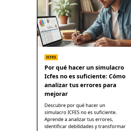
ICFES
Por qué hacer un simulacro
Icfes no es suficiente: Cómo
analizar tus errores para
mejorar
Descubre por qué hacer un
simulacro ICFES no es suficiente.
Aprende a analizar tus errores,
identificar debilidades y transformar