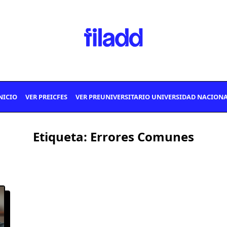
NICIO
VER PREICFES
VER PREUNIVERSITARIO UNIVERSIDAD NACION
Etiqueta:
Errores Comunes