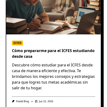
ICFES
Cómo prepararme para el ICFES estudiando
desde casa
Descubre cómo estudiar para el ICFES desde
casa de manera eficiente y efectiva. Te
brindamos los mejores consejos y estrategias
para que logres tus metas académicas sin
salir de tu hogar.
Filadd Blog
Jun 22, 2026