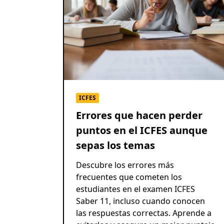
ICFES
Errores que hacen perder
puntos en el ICFES aunque
sepas los temas
Descubre los errores más
frecuentes que cometen los
estudiantes en el examen ICFES
Saber 11, incluso cuando conocen
las respuestas correctas. Aprende a