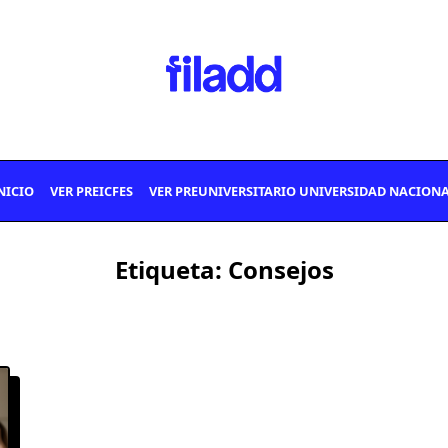
NICIO
VER PREICFES
VER PREUNIVERSITARIO UNIVERSIDAD NACION
Etiqueta:
Consejos