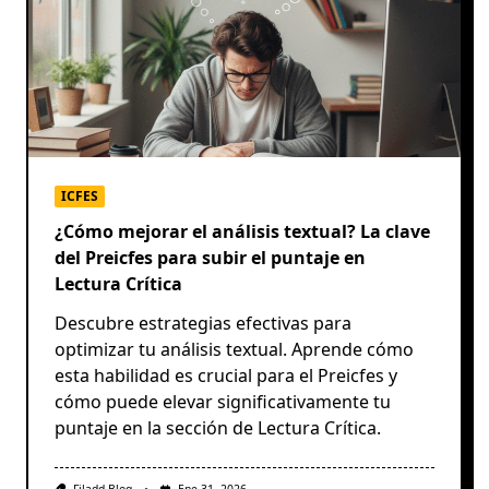
ICFES
¿Cómo mejorar el análisis textual? La clave
del Preicfes para subir el puntaje en
Lectura Crítica
Descubre estrategias efectivas para
optimizar tu análisis textual. Aprende cómo
esta habilidad es crucial para el Preicfes y
cómo puede elevar significativamente tu
puntaje en la sección de Lectura Crítica.