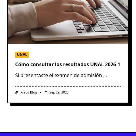
UNAL
Cómo consultar los resultados UNAL 2026-1
Si presentaste el examen de admisión
...
Filadd Blog
Sep 29, 2025