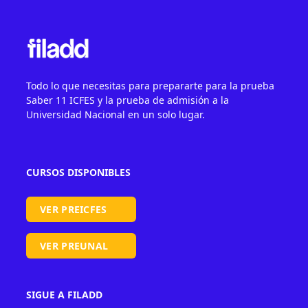
Todo lo que necesitas para prepararte para la prueba
Saber 11 ICFES y la prueba de admisión a la
Universidad Nacional en un solo lugar.
CURSOS DISPONIBLES
VER PREICFES
VER PREUNAL
SIGUE A FILADD