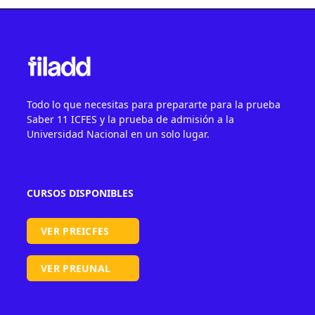
Todo lo que necesitas para prepararte para la prueba
Saber 11 ICFES y la prueba de admisión a la
Universidad Nacional en un solo lugar.
CURSOS DISPONIBLES
VER PREICFES
VER PREUNAL