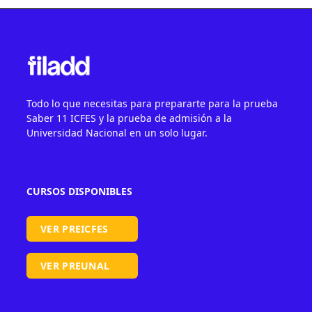
Todo lo que necesitas para prepararte para la prueba
Saber 11 ICFES y la prueba de admisión a la
Universidad Nacional en un solo lugar.
CURSOS DISPONIBLES
VER PREICFES
VER PREUNAL