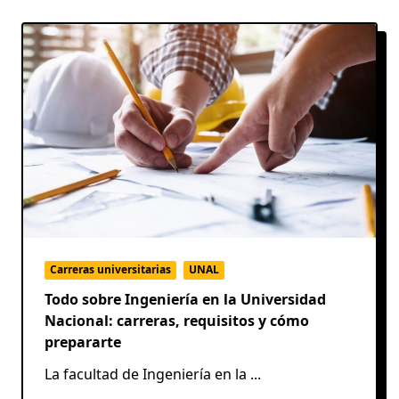
Carreras universitarias
UNAL
Todo sobre Ingeniería en la Universidad
Nacional: carreras, requisitos y cómo
prepararte
La facultad de Ingeniería en la
...