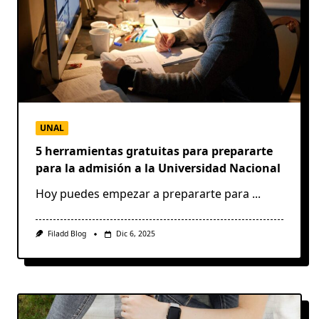
UNAL
5 herramientas gratuitas para prepararte
para la admisión a la Universidad Nacional
Hoy puedes empezar a prepararte para
...
Filadd Blog
Dic 6, 2025