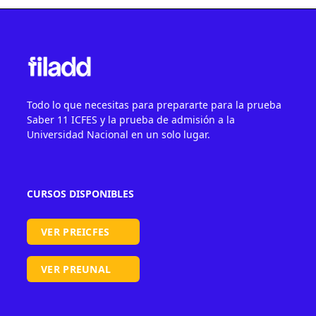
Todo lo que necesitas para prepararte para la prueba
Saber 11 ICFES y la prueba de admisión a la
Universidad Nacional en un solo lugar.
CURSOS DISPONIBLES
VER PREICFES
VER PREUNAL