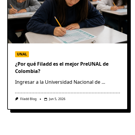
UNAL
¿Por qué Filadd es el mejor PreUNAL de
Colombia?
Ingresar a la Universidad Nacional de
...
Filadd Blog
Jun 5, 2026