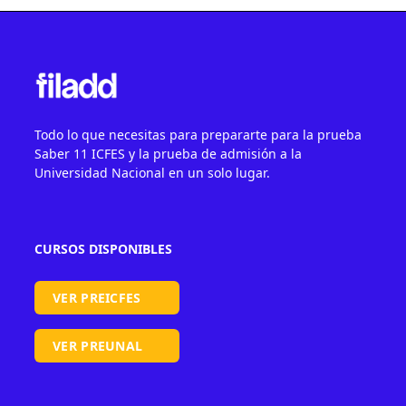
Todo lo que necesitas para prepararte para la prueba
Saber 11 ICFES y la prueba de admisión a la
Universidad Nacional en un solo lugar.
CURSOS DISPONIBLES
VER PREICFES
VER PREUNAL