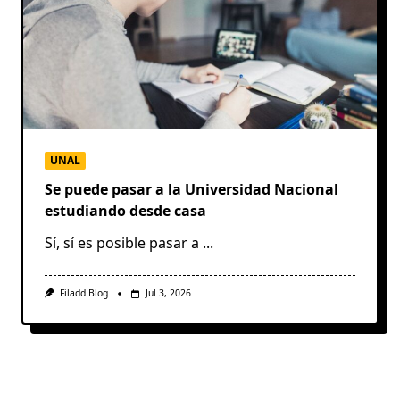
UNAL
Se puede pasar a la Universidad Nacional
estudiando desde casa
Sí, sí es posible pasar a
...
Filadd Blog
Jul 3, 2026