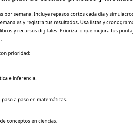
as por semana. Incluye repasos cortos cada día y simulacro
emanales y registra tus resultados. Usa listas y cronogram
libros y recursos digitales. Prioriza lo que mejora tus punta
.
con prioridad:
tica e inferencia.
 paso a paso en matemáticas.
 de conceptos en ciencias.