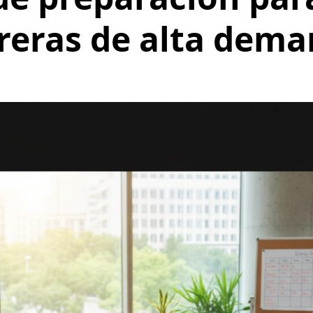
reras de alta dem